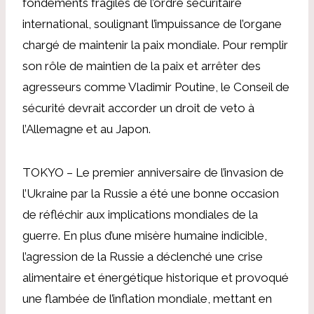
fondements fragiles de l’ordre sécuritaire
international, soulignant l’impuissance de l’organe
chargé de maintenir la paix mondiale. Pour remplir
son rôle de maintien de la paix et arrêter des
agresseurs comme Vladimir Poutine, le Conseil de
sécurité devrait accorder un droit de veto à
l’Allemagne et au Japon.
TOKYO – Le premier anniversaire de l’invasion de
l’Ukraine par la Russie a été une bonne occasion
de réfléchir aux implications mondiales de la
guerre. En plus d’une misère humaine indicible,
l’agression de la Russie a déclenché une crise
alimentaire et énergétique historique et provoqué
une flambée de l’inflation mondiale, mettant en