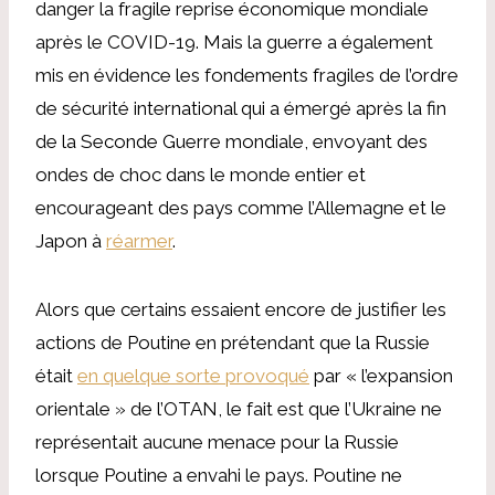
danger la fragile reprise économique mondiale
après le COVID-19. Mais la guerre a également
mis en évidence les fondements fragiles de l’ordre
de sécurité international qui a émergé après la fin
de la Seconde Guerre mondiale, envoyant des
ondes de choc dans le monde entier et
encourageant des pays comme l’Allemagne et le
Japon à
réarmer
.
Alors que certains essaient encore de justifier les
actions de Poutine en prétendant que la Russie
était
en quelque sorte provoqué
par « l’expansion
orientale » de l’OTAN, le fait est que l’Ukraine ne
représentait aucune menace pour la Russie
lorsque Poutine a envahi le pays. Poutine ne