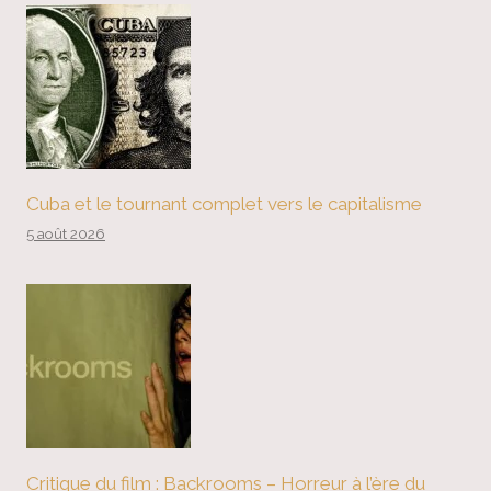
Cuba et le tournant complet vers le capitalisme
5 août 2026
Critique du film : Backrooms – Horreur à l’ère du