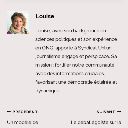
Louise
Louise, avec son background en
sciences politiques et son expérience
en ONG, apporte à Syndicat Unl un
journalisme engagé et perspicace. Sa
mission : fortifier notre communauté
avec des informations cruciales,
favorisant une démocratie éclairée et
dynamique.
Navigation
PRÉCÉDENT
SUIVANT
de
Un modèle de
Le débat égoïste sur la