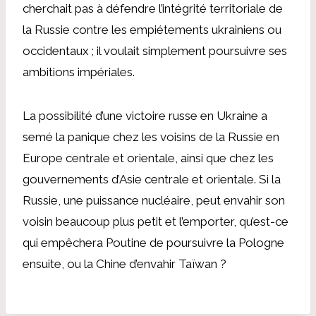
cherchait pas à défendre l’intégrité territoriale de
la Russie contre les empiétements ukrainiens ou
occidentaux ; il voulait simplement poursuivre ses
ambitions impériales.
La possibilité d’une victoire russe en Ukraine a
semé la panique chez les voisins de la Russie en
Europe centrale et orientale, ainsi que chez les
gouvernements d’Asie centrale et orientale. Si la
Russie, une puissance nucléaire, peut envahir son
voisin beaucoup plus petit et l’emporter, qu’est-ce
qui empêchera Poutine de poursuivre la Pologne
ensuite, ou la Chine d’envahir Taïwan ?