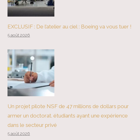
EXCLUSIF : De l’atelier au ciel : Boeing va vous tuer !
5 août 2026
Un projet pilote NSF de 47 millions de dollars pour
armer un doctorat. étudiants ayant une expérience
dans le secteur privé
5 août 2026