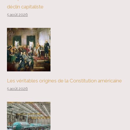
déclin capitaliste
5 août 2026
Les véritables origines de la Constitution américaine
5 août 2026