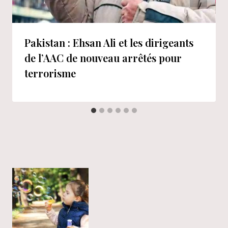
Pakistan : Ehsan Ali et les dirigeants
de l’AAC de nouveau arrêtés pour
terrorisme