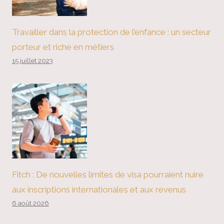
Travailler dans la protection de l’enfance : un secteur
porteur et riche en métiers
15 juillet 2023
Fitch : De nouvelles limites de visa pourraient nuire
aux inscriptions internationales et aux revenus
6 août 2026