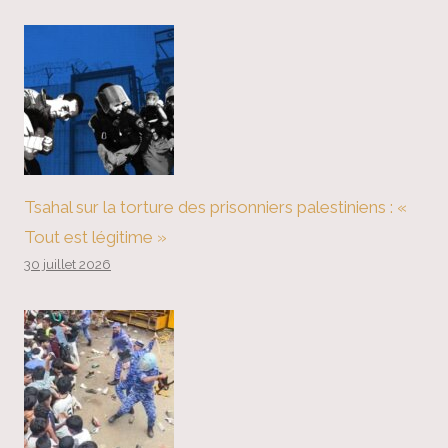
Tsahal sur la torture des prisonniers palestiniens : «
Tout est légitime »
30 juillet 2026