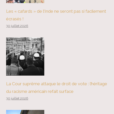
Les « cafards » de l’Inde ne seront pas si facilement
écrasés !
30 juillet 2026
La Cour suprême attaque le droit de vote : l’héritage
du racisme américain refait surface
30 juillet 2026