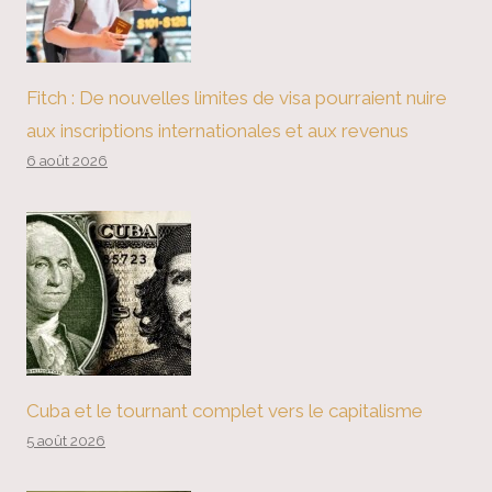
Fitch : De nouvelles limites de visa pourraient nuire
aux inscriptions internationales et aux revenus
6 août 2026
Cuba et le tournant complet vers le capitalisme
5 août 2026