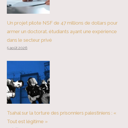
Un projet pilote NSF de 47 millions de dollars pour
armer un doctorat. étudiants ayant une expérience
dans le secteur privé
5 août 2026
Tsahal sur la torture des prisonniers palestiniens : «
Tout est légitime »