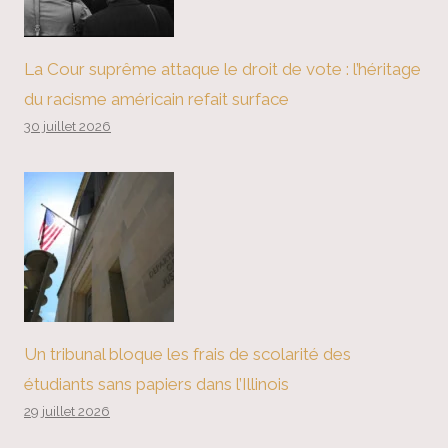
La Cour suprême attaque le droit de vote : l’héritage
du racisme américain refait surface
30 juillet 2026
Un tribunal bloque les frais de scolarité des
étudiants sans papiers dans l’Illinois
29 juillet 2026