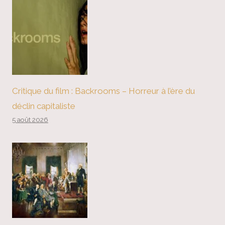
Critique du film : Backrooms – Horreur à l’ère du
déclin capitaliste
5 août 2026