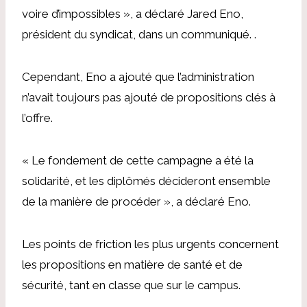
voire d’impossibles », a déclaré Jared Eno,
président du syndicat, dans un communiqué. .
Cependant, Eno a ajouté que l’administration
n’avait toujours pas ajouté de propositions clés à
l’offre.
« Le fondement de cette campagne a été la
solidarité, et les diplômés décideront ensemble
de la manière de procéder », a déclaré Eno.
Les points de friction les plus urgents concernent
les propositions en matière de santé et de
sécurité, tant en classe que sur le campus.