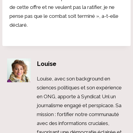
de cette offre et ne veulent pas la ratifier, je ne
pense pas que le combat soit terminé », a-t-elle
déclaré.
Louise
Louise, avec son background en
sciences politiques et son expérience
en ONG, apporte à Syndicat Unl un
journalisme engagé et perspicace. Sa
mission : fortifier notre communauté
avec des informations cruciales,
favorisant une démocratie éclairée et