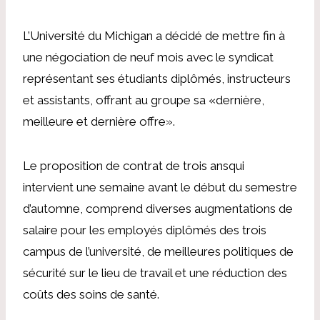
L’Université du Michigan a décidé de mettre fin à
une négociation de neuf mois avec le syndicat
représentant ses étudiants diplômés, instructeurs
et assistants, offrant au groupe sa «dernière,
meilleure et dernière offre».
Le
proposition de contrat de trois ans
qui
intervient une semaine avant le début du semestre
d’automne, comprend diverses augmentations de
salaire pour les employés diplômés des trois
campus de l’université, de meilleures politiques de
sécurité sur le lieu de travail et une réduction des
coûts des soins de santé.