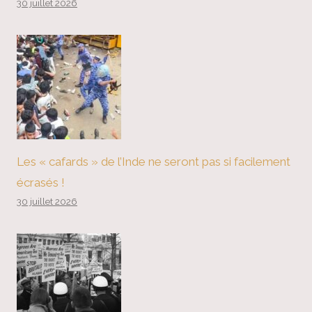
30 juillet 2026
Les « cafards » de l’Inde ne seront pas si facilement
écrasés !
30 juillet 2026