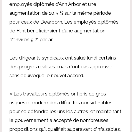
employés diplômés d’Ann Arbor et une
augmentation de 10,5 % sur la même période
pour ceux de Dearborn. Les employés diplômés
de Flint bénéficieraient d’une augmentation
d’environ 9 % par an.
Les dirigeants syndicaux ont salué lundi certains
des progrès réalisés, mais n’ont pas approuvé
sans équivoque le nouvel accord.
« Les travailleurs diplômés ont pris de gros
risques et enduré des difficultés considérables
pour se défendre les uns les autres, et maintenant
le gouvernement a accepté de nombreuses
propositions qu’il qualifiait auparavant d’infaisables,