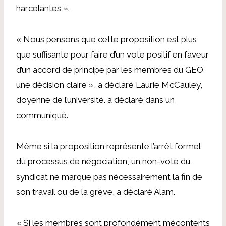
harcelantes ».
« Nous pensons que cette proposition est plus
que suffisante pour faire d’un vote positif en faveur
d’un accord de principe par les membres du GEO
une décision claire », a déclaré Laurie McCauley,
doyenne de l’université.
a déclaré dans un
communiqué
.
Même si la proposition représente l’arrêt formel
du processus de négociation, un non-vote du
syndicat ne marque pas nécessairement la fin de
son travail ou de la grève, a déclaré Alam.
« Si les membres sont profondément mécontents