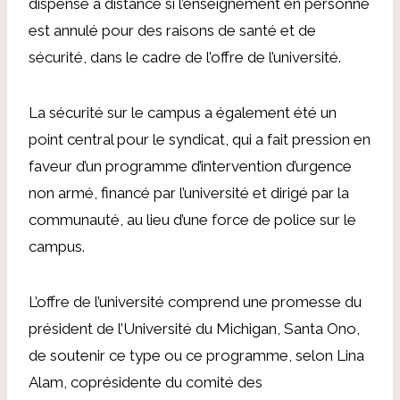
dispensé à distance si l’enseignement en personne
est annulé pour des raisons de santé et de
sécurité, dans le cadre de l’offre de l’université.
La sécurité sur le campus a également été un
point central pour le syndicat, qui a fait pression en
faveur d’un programme d’intervention d’urgence
non armé, financé par l’université et dirigé par la
communauté, au lieu d’une force de police sur le
campus.
L’offre de l’université comprend une promesse du
président de l’Université du Michigan, Santa Ono,
de soutenir ce type ou ce programme, selon Lina
Alam, coprésidente du comité des