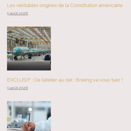
Les véritables origines de la Constitution américaine
5 août 2026
EXCLUSIF : De l’atelier au ciel : Boeing va vous tuer !
5 août 2026