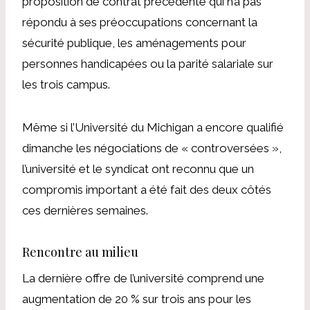
proposition de contrat précédente
qui n’a pas
répondu à ses préoccupations concernant la
sécurité publique, les aménagements pour
personnes handicapées ou la parité salariale sur
les trois campus.
Même si l’Université du Michigan a encore qualifié
dimanche les négociations de « controversées »,
l’université et le syndicat ont reconnu que
un
compromis important a été fait
des deux côtés
ces dernières semaines.
Rencontre au milieu
La dernière offre de l’université comprend une
augmentation de 20 % sur trois ans pour les