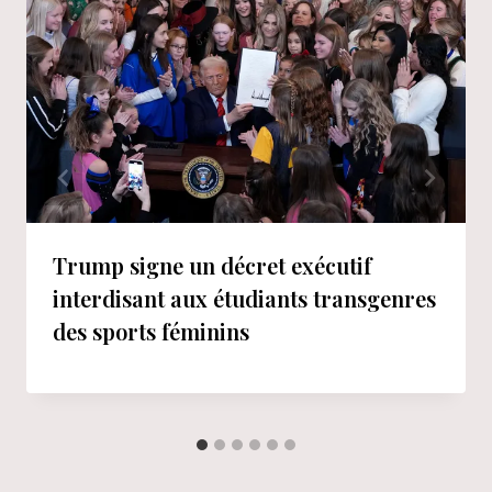
Trump signe un décret exécutif
interdisant aux étudiants transgenres
des sports féminins