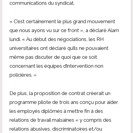
communications du syndicat.
« C’est certainement le plus grand mouvement
que nous ayons vu sur ce front », a déclaré Alam
lundi. « Au début des négociations, les RH
universitaires ont déclaré qu’ils ne pouvaient
même pas discuter de quoi que ce soit
concernant les équipes d’intervention non
policières. »
De plus, la proposition de contrat créerait un
programme pilote de trois ans conçu pour aider
les employés diplômés à mettre fin à des
relations de travail malsaines « y compris des
relations abusives, discriminatoires et/ou