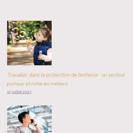
Travailler dans la protection de l’enfance : un secteur
porteur et riche en métiers
15 juillet 2023