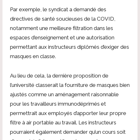
Par exemple, le syndicat a demandé des
directives de santé soucieuses de la COVID,
notamment une meilleure filtration dans les
espaces d’enseignement et une autorisation
permettant aux instructeurs diplômés d’exiger des
masques en classe.
Au lieu de cela, la dernière proposition de
l’université classerait la fourniture de masques bien
ajustés comme un aménagement raisonnable
pour les travailleurs immunodéprimés et
permettrait aux employés d’apporter leur propre
filtre à air portable au travail. Les instructeurs
pourraient également demander qu’un cours soit