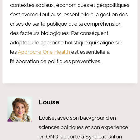
contextes sociaux, économiques et géopolitiques
s’est avérée tout aussi essentielle à la gestion des
crises de santé publique que la compréhension
des facteurs biologiques. Par conséquent,
adopter une approche holistique qui s’aligne sur
les
Approche One Health
est essentielle à
l’élaboration de politiques préventives.
Louise
Louise, avec son background en
sciences politiques et son expérience
en ONG, apporte à Syndicat Unl un