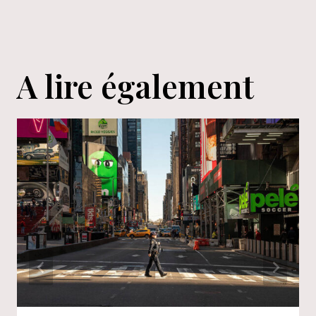
A lire également