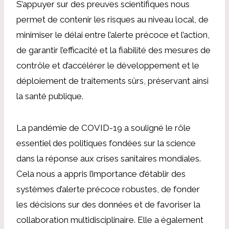
S’appuyer sur des preuves scientifiques nous
permet de contenir les risques au niveau local, de
minimiser le délai entre l’alerte précoce et l’action,
de garantir l’efficacité et la fiabilité des mesures de
contrôle et d’accélérer le développement et le
déploiement de traitements sûrs, préservant ainsi
la santé publique.
La pandémie de COVID-19 a souligné le rôle
essentiel des politiques fondées sur la science
dans la réponse aux crises sanitaires mondiales.
Cela nous a appris l’importance d’établir des
systèmes d’alerte précoce robustes, de fonder
les décisions sur des données et de favoriser la
collaboration multidisciplinaire. Elle a également