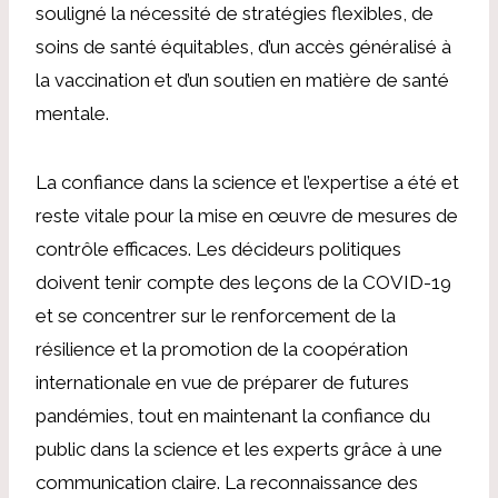
souligné la nécessité de stratégies flexibles, de
soins de santé équitables, d’un accès généralisé à
la vaccination et d’un soutien en matière de santé
mentale.
La confiance dans la science et l’expertise a été et
reste vitale pour la mise en œuvre de mesures de
contrôle efficaces. Les décideurs politiques
doivent tenir compte des leçons de la COVID-19
et se concentrer sur le renforcement de la
résilience et la promotion de la coopération
internationale en vue de préparer de futures
pandémies, tout en maintenant la confiance du
public dans la science et les experts grâce à une
communication claire. La reconnaissance des