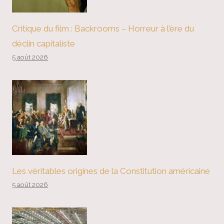
Critique du film : Backrooms – Horreur à l’ère du
déclin capitaliste
5 août 2026
Les véritables origines de la Constitution américaine
5 août 2026