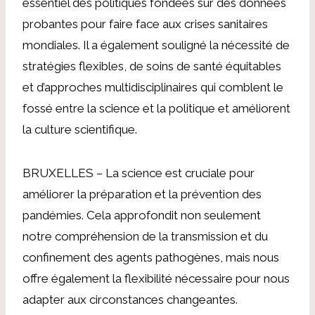
essentiel des politiques fondées sur des données
probantes pour faire face aux crises sanitaires
mondiales. Il a également souligné la nécessité de
stratégies flexibles, de soins de santé équitables
et d’approches multidisciplinaires qui comblent le
fossé entre la science et la politique et améliorent
la culture scientifique.
BRUXELLES – La science est cruciale pour
améliorer la préparation et la prévention des
pandémies. Cela approfondit non seulement
notre compréhension de la transmission et du
confinement des agents pathogènes, mais nous
offre également la flexibilité nécessaire pour nous
adapter aux circonstances changeantes.