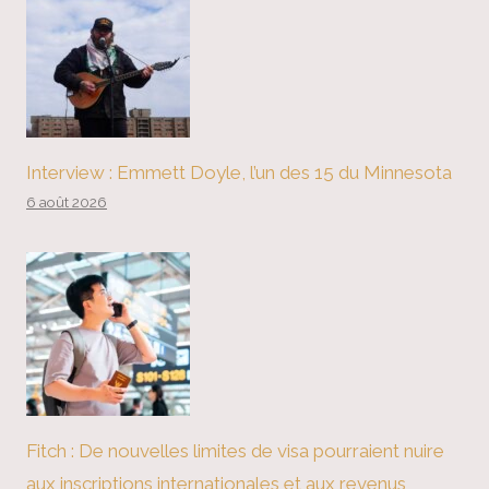
Interview : Emmett Doyle, l’un des 15 du Minnesota
6 août 2026
Fitch : De nouvelles limites de visa pourraient nuire
aux inscriptions internationales et aux revenus