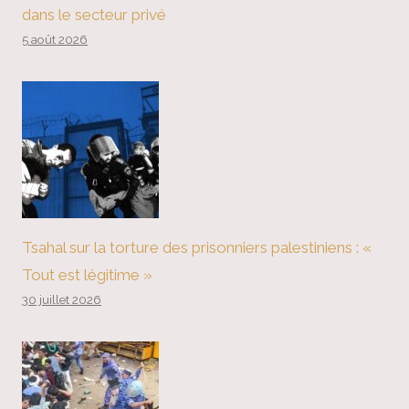
dans le secteur privé
5 août 2026
Tsahal sur la torture des prisonniers palestiniens : «
Tout est légitime »
30 juillet 2026