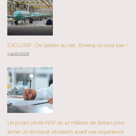
EXCLUSIF : De l’atelier au ciel : Boeing va vous tuer !
5 août 2026
Un projet pilote NSF de 47 millions de dollars pour
armer un doctorat. étudiants ayant une expérience