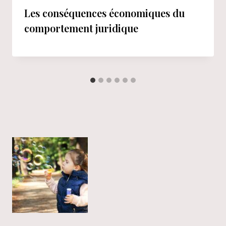
Les conséquences économiques du
comportement juridique