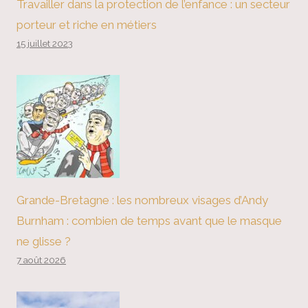
Travailler dans la protection de l’enfance : un secteur
porteur et riche en métiers
15 juillet 2023
Grande-Bretagne : les nombreux visages d’Andy
Burnham : combien de temps avant que le masque
ne glisse ?
7 août 2026