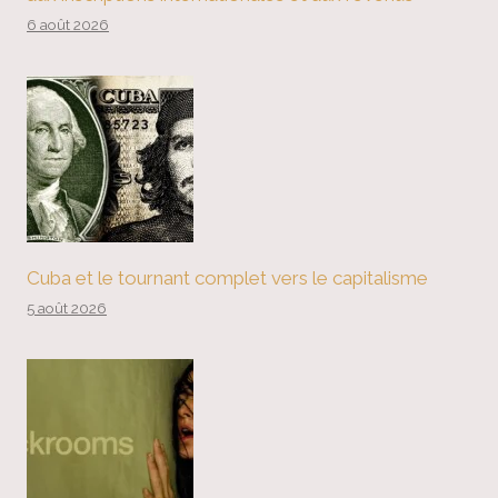
6 août 2026
Cuba et le tournant complet vers le capitalisme
5 août 2026