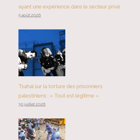
ayant une expérience dans le secteur privé
5 août 2026
Tsahal sur la torture des prisonniers
palestiniens : « Tout est légitime »
30 juillet 2026