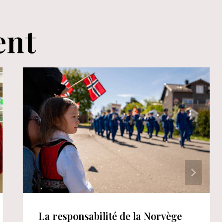
ent
La responsabilité de la Norvège