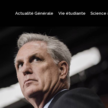
Actualité Générale
Vie étudiante
Science