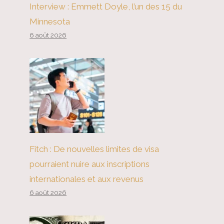
Interview : Emmett Doyle, l’un des 15 du
Minnesota
6 août 2026
Fitch : De nouvelles limites de visa
pourraient nuire aux inscriptions
internationales et aux revenus
6 août 2026