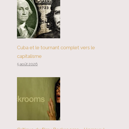
Cuba et le tournant complet vers le
capitalisme
5 août 2026