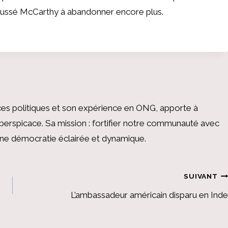
poussé McCarthy à abandonner encore plus.
es politiques et son expérience en ONG, apporte à
perspicace. Sa mission : fortifier notre communauté avec
 une démocratie éclairée et dynamique.
SUIVANT
L’ambassadeur américain disparu en Inde