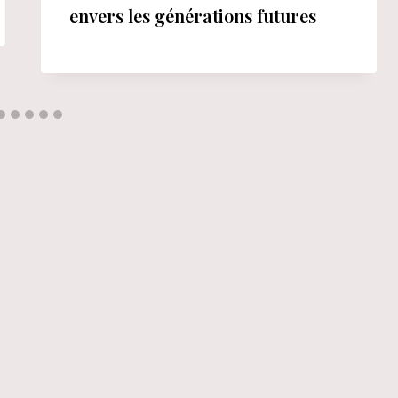
envers les générations futures