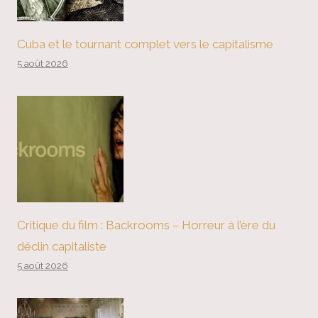
Cuba et le tournant complet vers le capitalisme
5 août 2026
Critique du film : Backrooms – Horreur à l’ère du
déclin capitaliste
5 août 2026