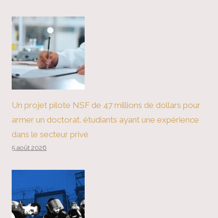
Un projet pilote NSF de 47 millions de dollars pour
armer un doctorat. étudiants ayant une expérience
dans le secteur privé
5 août 2026