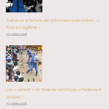
Tsahal sur la torture des prisonniers palestiniens : «
Tout est légitime »
30 juillet 2026
Les « cafards » de l’Inde ne seront pas si facilement
écrasés !
30 juillet 2026