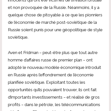
et non provoquée de la Russie. Néanmoins, il y a
quelque chose de pitoyable à ce que les pionniers
de l’économie de marché post-soviétique de la
Russie soient punis pour une géopolitique de style
soviétique.
Aven et Fridman – peut-être plus que tout autre
homme d’affaires russe de premier plan – ont
adopté le nouveau modèle économique introduit
en Russie après l’effondrement de l’économie
planifiée soviétique. Exploitant toutes les
opportunités qu’ils pouvaient trouver, ils ont fait
d’importants investissements – et réalisé de gros
profits – dans le pétrole, les télécommunications