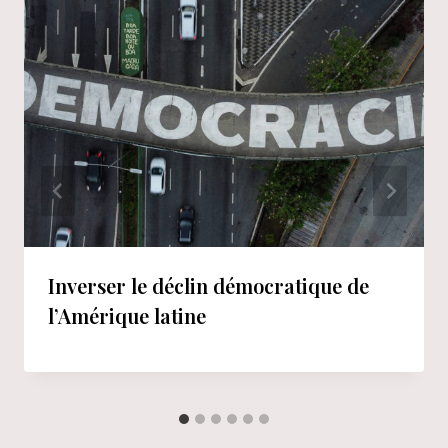
Inverser le déclin démocratique de
l’Amérique latine