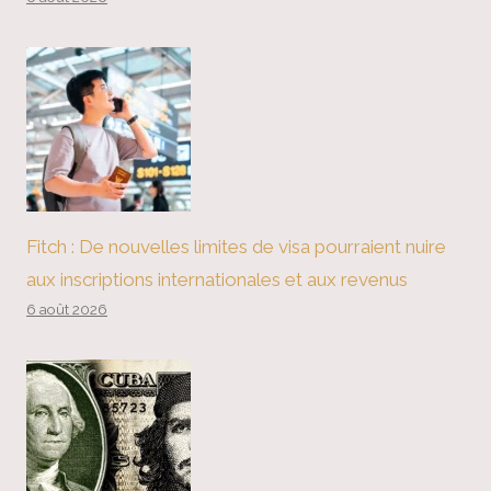
Fitch : De nouvelles limites de visa pourraient nuire
aux inscriptions internationales et aux revenus
6 août 2026