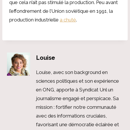
que cela n’ait pas stimulé la production. Peu avant
l’effondrement de l’Union soviétique en 1991, la
production industrielle
a chuté
.
Louise
Louise, avec son background en
sciences politiques et son expérience
en ONG, apporte à Syndicat Unl un
journalisme engagé et perspicace. Sa
mission : fortifier notre communauté
avec des informations cruciales,
favorisant une démocratie éclairée et