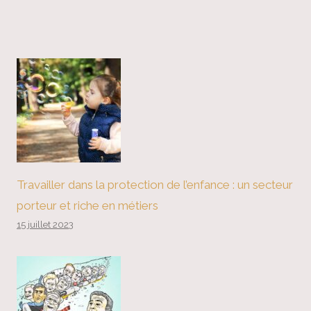
Travailler dans la protection de l’enfance : un secteur
porteur et riche en métiers
15 juillet 2023