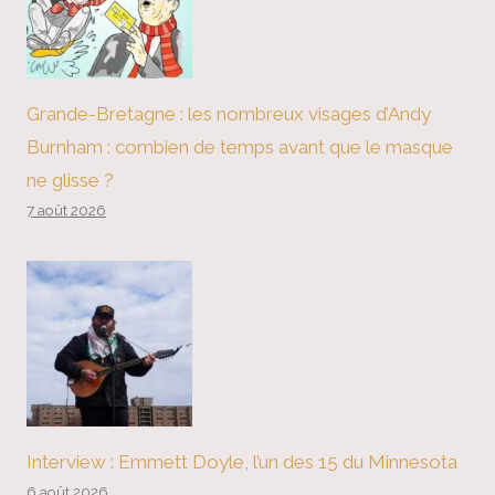
Grande-Bretagne : les nombreux visages d’Andy
Burnham : combien de temps avant que le masque
ne glisse ?
7 août 2026
Interview : Emmett Doyle, l’un des 15 du Minnesota
6 août 2026