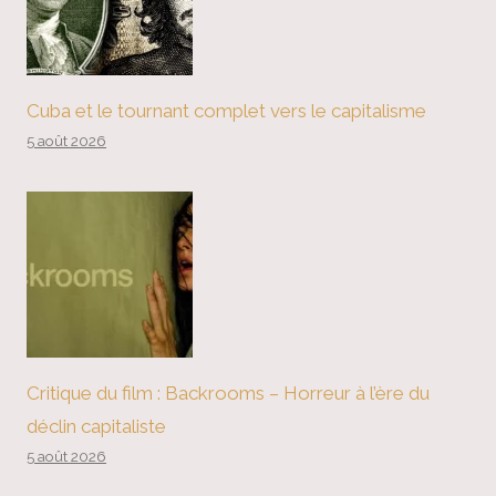
Cuba et le tournant complet vers le capitalisme
5 août 2026
Critique du film : Backrooms – Horreur à l’ère du
déclin capitaliste
5 août 2026