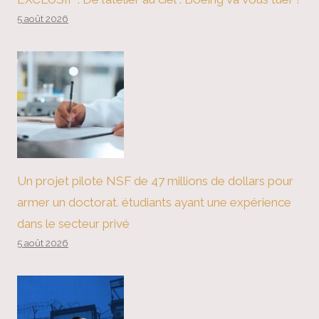
5 août 2026
Un projet pilote NSF de 47 millions de dollars pour
armer un doctorat. étudiants ayant une expérience
dans le secteur privé
5 août 2026