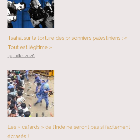
Tsahal sur la torture des prisonniers palestiniens : «
Tout est légitime »
30 juillet 2026
Les « cafards » de l’Inde ne seront pas si facilement
écrasés !