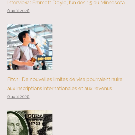
Interview : Emmett Doyle, l’un des 15 du Minnesota
6 août 2026
Fitch : De nouvelles limites de visa pourraient nuire
aux inscriptions internationales et aux revenus
6 août 2026