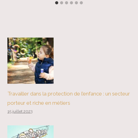
Travailler dans la protection de l’enfance : un secteur
porteur et riche en métiers
15 juillet 2023