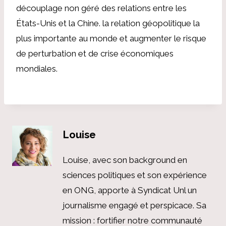
découplage non géré des relations entre les
États-Unis et la Chine. la relation géopolitique la
plus importante au monde et augmenter le risque
de perturbation et de crise économiques
mondiales.
Louise
Louise, avec son background en
sciences politiques et son expérience
en ONG, apporte à Syndicat Unl un
journalisme engagé et perspicace. Sa
mission : fortifier notre communauté