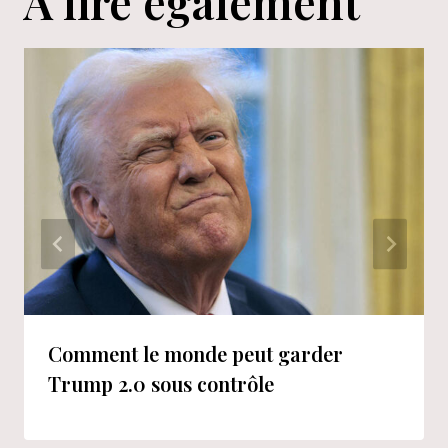
A lire également
Comment le monde peut garder
Trump 2.0 sous contrôle