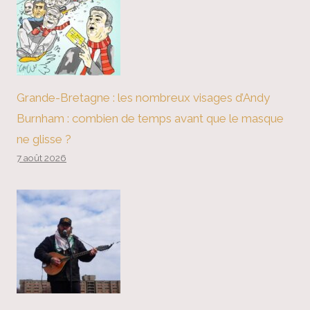
Grande-Bretagne : les nombreux visages d’Andy
Burnham : combien de temps avant que le masque
ne glisse ?
7 août 2026