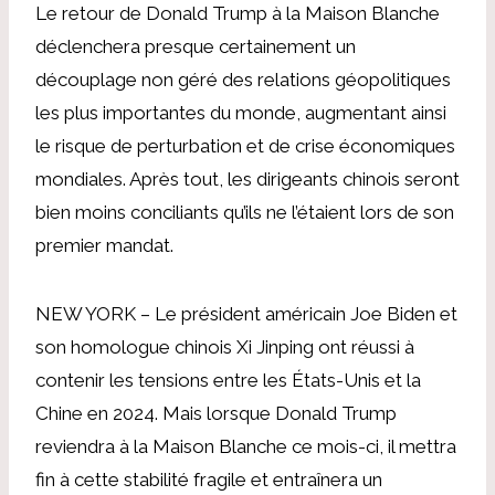
Le retour de Donald Trump à la Maison Blanche
déclenchera presque certainement un
découplage non géré des relations géopolitiques
les plus importantes du monde, augmentant ainsi
le risque de perturbation et de crise économiques
mondiales. Après tout, les dirigeants chinois seront
bien moins conciliants qu’ils ne l’étaient lors de son
premier mandat.
NEW YORK – Le président américain Joe Biden et
son homologue chinois Xi Jinping ont réussi à
contenir les tensions entre les États-Unis et la
Chine en 2024. Mais lorsque Donald Trump
reviendra à la Maison Blanche ce mois-ci, il mettra
fin à cette stabilité fragile et entraînera un