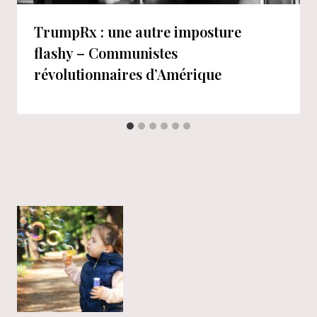
TrumpRx : une autre imposture
flashy – Communistes
révolutionnaires d’Amérique