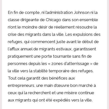
En fin de compte, ni l’administration Johnson ni la
classe dirigeante de Chicago dans son ensemble
n’ont le moindre désir de réellement résoudre la
crise des migrants dans la ville. Les expulsions des
refuges, qui commencent juste avant le début de
l'afflux annuel de migrants estivaux, garantissent
pratiquement une porte tournante sans fin de
personnes depuis les « zones d'atterrissage » de
la ville vers la stabilité temporaire des refuges.
Tout cela garantit des bénéfices aux
entrepreneurs, une main d’œuvre bon marché à
ceux qui la recherchent et une misère continue
aux migrants qui ont été expédiés vers la ville.