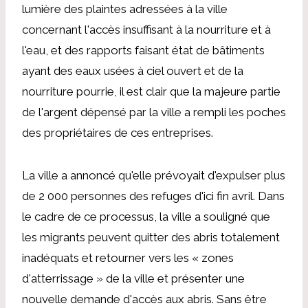
lumière des plaintes adressées à la ville
concernant l'accès insuffisant à la nourriture et à
l'eau, et des rapports faisant état de bâtiments
ayant des eaux usées à ciel ouvert et de la
nourriture pourrie, il est clair que la majeure partie
de l'argent dépensé par la ville a rempli les poches
des propriétaires de ces entreprises.
La ville a annoncé qu'elle prévoyait d'expulser plus
de 2 000 personnes des refuges d'ici fin avril. Dans
le cadre de ce processus, la ville a souligné que
les migrants peuvent quitter des abris totalement
inadéquats et retourner vers les « zones
d'atterrissage » de la ville et présenter une
nouvelle demande d'accès aux abris. Sans être