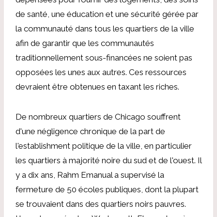
de santé, une éducation et une sécurité gérée par
la communauté dans tous les quartiers de la ville
afin de garantir que les communautés
traditionnellement sous-financées ne soient pas
opposées les unes aux autres. Ces ressources
devraient être obtenues en taxant les riches.
De nombreux quartiers de Chicago souffrent
d'une négligence chronique de la part de
l'establishment politique de la ville, en particulier
les quartiers à majorité noire du sud et de l'ouest. Il
y a dix ans, Rahm Emanual a supervisé la
fermeture de 50 écoles publiques, dont la plupart
se trouvaient dans des quartiers noirs pauvres.