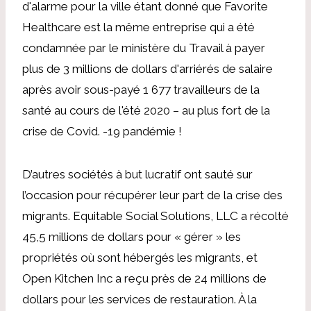
d'alarme pour la ville étant donné que Favorite
Healthcare est la même entreprise qui a été
condamnée par le ministère du Travail à payer
plus de 3 millions de dollars d'arriérés de salaire
après avoir sous-payé 1 677 travailleurs de la
santé au cours de l'été 2020 – au plus fort de la
crise de Covid. -19 pandémie !
D’autres sociétés à but lucratif ont sauté sur
l’occasion pour récupérer leur part de la crise des
migrants. Equitable Social Solutions, LLC a récolté
45,5 millions de dollars pour « gérer » les
propriétés où sont hébergés les migrants, et
Open Kitchen Inc a reçu près de 24 millions de
dollars pour les services de restauration. À la