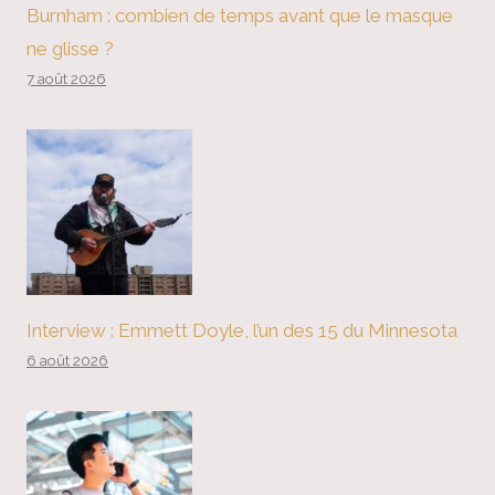
Burnham : combien de temps avant que le masque
ne glisse ?
7 août 2026
Interview : Emmett Doyle, l’un des 15 du Minnesota
6 août 2026