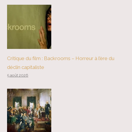
Critique du film : Backrooms – Horreur à l’ère du
déclin capitaliste
5 août 2026