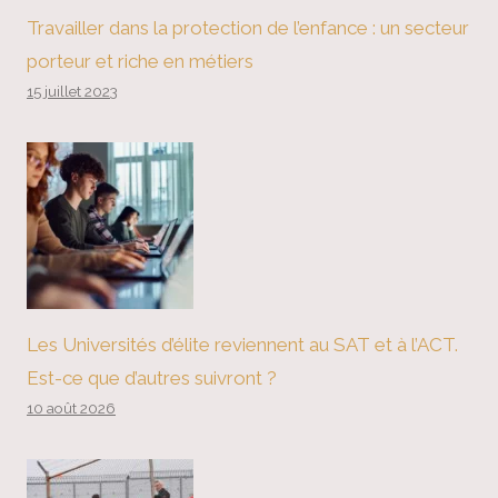
Travailler dans la protection de l’enfance : un secteur
porteur et riche en métiers
15 juillet 2023
Les Universités d’élite reviennent au SAT et à l’ACT.
Est-ce que d’autres suivront ?
10 août 2026