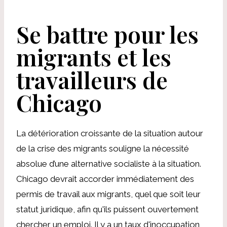
Se battre pour les
migrants et les
travailleurs de
Chicago
La détérioration croissante de la situation autour
de la crise des migrants souligne la nécessité
absolue d’une alternative socialiste à la situation.
Chicago devrait accorder immédiatement des
permis de travail aux migrants, quel que soit leur
statut juridique, afin qu'ils puissent ouvertement
chercher un emploi. Il y a un taux d'inoccupation