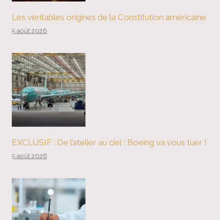
Les véritables origines de la Constitution américaine
5 août 2026
EXCLUSIF : De l’atelier au ciel : Boeing va vous tuer !
5 août 2026