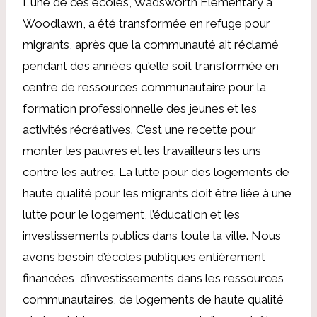
L'une de ces écoles, Wadsworth Elementary à
Woodlawn, a été transformée en refuge pour
migrants, après que la communauté ait réclamé
pendant des années qu'elle soit transformée en
centre de ressources communautaire pour la
formation professionnelle des jeunes et les
activités récréatives. C’est une recette pour
monter les pauvres et les travailleurs les uns
contre les autres. La lutte pour des logements de
haute qualité pour les migrants doit être liée à une
lutte pour le logement, l’éducation et les
investissements publics dans toute la ville. Nous
avons besoin d’écoles publiques entièrement
financées, d’investissements dans les ressources
communautaires, de logements de haute qualité