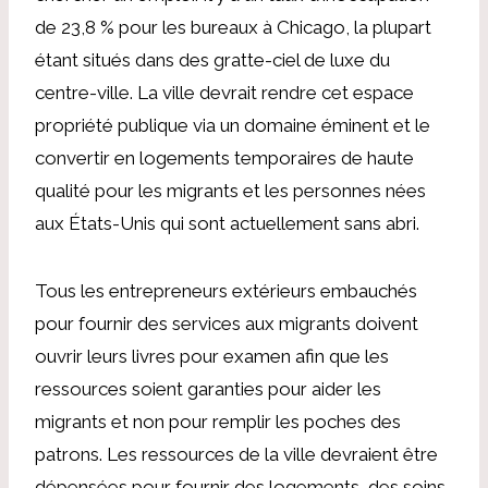
de 23,8 % pour les bureaux à Chicago, la plupart
étant situés dans des gratte-ciel de luxe du
centre-ville. La ville devrait rendre cet espace
propriété publique via un domaine éminent et le
convertir en logements temporaires de haute
qualité pour les migrants et les personnes nées
aux États-Unis qui sont actuellement sans abri.
Tous les entrepreneurs extérieurs embauchés
pour fournir des services aux migrants doivent
ouvrir leurs livres pour examen afin que les
ressources soient garanties pour aider les
migrants et non pour remplir les poches des
patrons. Les ressources de la ville devraient être
dépensées pour fournir des logements, des soins