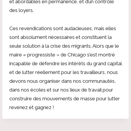
et abordables en permanence, et d’un contrôle
des loyers.
Ces revendications sont audacieuses, mais elles
sont absolument nécessaires et constituent la
seule solution à la crise des migrants. Alors que le
maire « progressiste » de Chicago s'est montré
incapable de défendre les intérêts du grand capital
et de lutter réellement pour les travailleurs, nous
devons nous organiser dans nos communautés,
dans nos écoles et sur nos lieux de travail pour
construire des mouvements de masse pour lutter
revenez et gagnez !