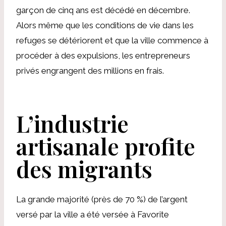
garçon de cinq ans est décédé en décembre.
Alors même que les conditions de vie dans les
refuges se détériorent et que la ville commence à
procéder à des expulsions, les entrepreneurs
privés engrangent des millions en frais.
L’industrie
artisanale profite
des migrants
La grande majorité (près de 70 %) de l’argent
versé par la ville a été versée à Favorite