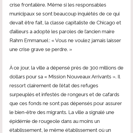
crise frontalière. Même si les responsables
municipaux se sont beaucoup inquiétés de ce qui
devait être fait, la classe capitaliste de Chicago et
d’ailleurs a adopté les paroles de l’ancien maire
Rahm Emmanuel : « Vous ne voulez jamais laisser
une crise grave se perdre. »
À ce jour, la ville a dépensé près de 300 millions de
dollars pour sa « Mission Nouveaux Arrivants ». Il
ressort clairement de l’état des refuges
surpeuplés et infestés de rongeurs et de cafards
que ces fonds ne sont pas dépensés pour assurer
le bien-être des migrants. La ville a signalé une
épidémie de rougeole dans au moins un
établissement, le même établissement où un