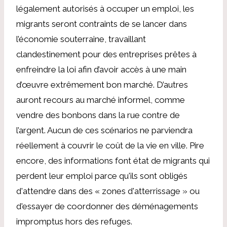
légalement autorisés à occuper un emploi, les
migrants seront contraints de se lancer dans
l’économie souterraine, travaillant
clandestinement pour des entreprises prêtes à
enfreindre la loi afin d’avoir accès à une main
d’œuvre extrêmement bon marché. D’autres
auront recours au marché informel, comme
vendre des bonbons dans la rue contre de
l’argent. Aucun de ces scénarios ne parviendra
réellement à couvrir le coût de la vie en ville. Pire
encore, des informations font état de migrants qui
perdent leur emploi parce qu'ils sont obligés
d'attendre dans des « zones d'atterrissage » ou
d'essayer de coordonner des déménagements
impromptus hors des refuges.