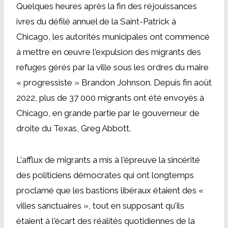
Quelques heures après la fin des réjouissances
ivres du défilé annuel de la Saint-Patrick à
Chicago, les autorités municipales ont commencé
à mettre en œuvre l'expulsion des migrants des
refuges gérés par la ville sous les ordres du maire
« progressiste » Brandon Johnson. Depuis fin août
2022, plus de 37 000 migrants ont été envoyés à
Chicago, en grande partie par le gouverneur de
droite du Texas, Greg Abbott.
L'afflux de migrants a mis à l'épreuve la sincérité
des politiciens démocrates qui ont longtemps
proclamé que les bastions libéraux étaient des «
villes sanctuaires », tout en supposant qu'ils
étaient à l'écart des réalités quotidiennes de la