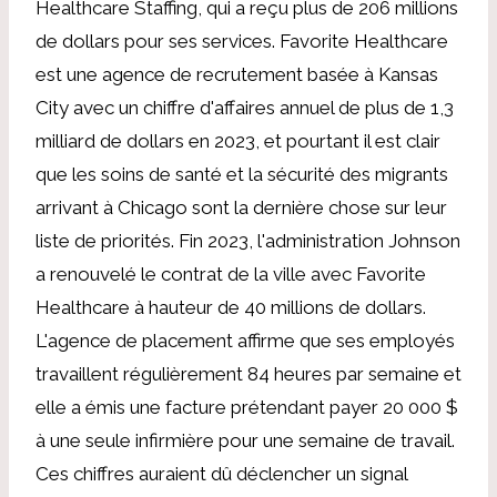
Healthcare Staffing, qui a reçu plus de 206 millions
de dollars pour ses services. Favorite Healthcare
est une agence de recrutement basée à Kansas
City avec un chiffre d'affaires annuel de plus de 1,3
milliard de dollars en 2023, et pourtant il est clair
que les soins de santé et la sécurité des migrants
arrivant à Chicago sont la dernière chose sur leur
liste de priorités. Fin 2023, l'administration Johnson
a renouvelé le contrat de la ville avec Favorite
Healthcare à hauteur de 40 millions de dollars.
L'agence de placement affirme que ses employés
travaillent régulièrement 84 heures par semaine et
elle a émis une facture prétendant payer 20 000 $
à une seule infirmière pour une semaine de travail.
Ces chiffres auraient dû déclencher un signal