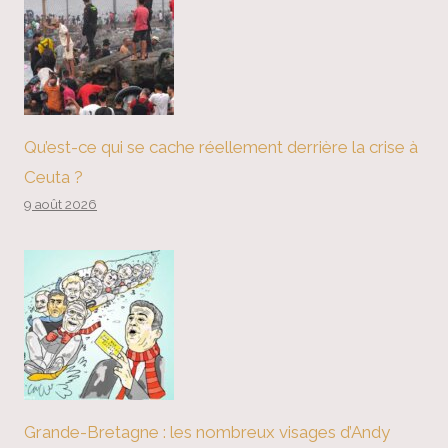
Qu’est-ce qui se cache réellement derrière la crise à
Ceuta ?
9 août 2026
Grande-Bretagne : les nombreux visages d’Andy