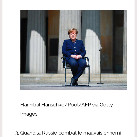
Hannibal Hanschke/Pool/AFP via Getty
Images
Quand la Russie combat le mauvais ennemi