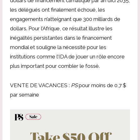
dollars de financement climatique par an d’ici 2035,
les délégués ont finalement échoué, les
engagements n’atteignant que 300 milliards de
dollars. Pour l’Afrique, ce résultat illustre les
inégalités persistantes dans le financement
mondial et souligne la nécessité pour les
institutions comme l’IDA de jouer un rôle encore
plus important pour combler le fossé.
VENTE DE VACANCES :
PS
pour moins de 0,7 $
par semaine