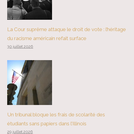
La Cour suprême attaque le droit de vote : l’héritage
du racisme américain refait surface
30 juillet 2026
Un tribunal bloque les frais de scolarité des
étudiants sans papiers dans l’Illinois
29 juillet 2026