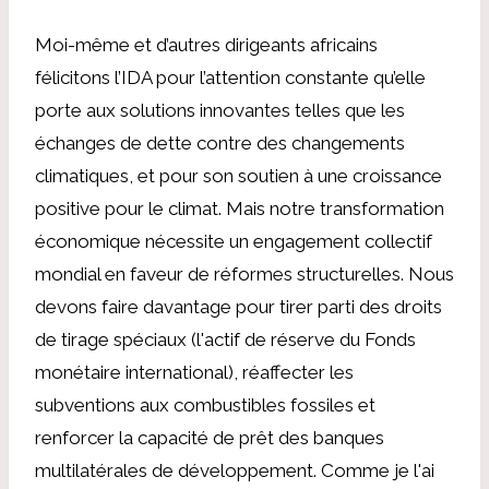
Moi-même et d’autres dirigeants africains
félicitons l’IDA pour l’attention constante qu’elle
porte aux solutions innovantes telles que les
échanges de dette contre des changements
climatiques, et pour son soutien à une croissance
positive pour le climat. Mais notre transformation
économique nécessite un engagement collectif
mondial en faveur de réformes structurelles. Nous
devons faire davantage pour tirer parti des droits
de tirage spéciaux (l'actif de réserve du Fonds
monétaire international), réaffecter les
subventions aux combustibles fossiles et
renforcer la capacité de prêt des banques
multilatérales de développement. Comme je l'ai