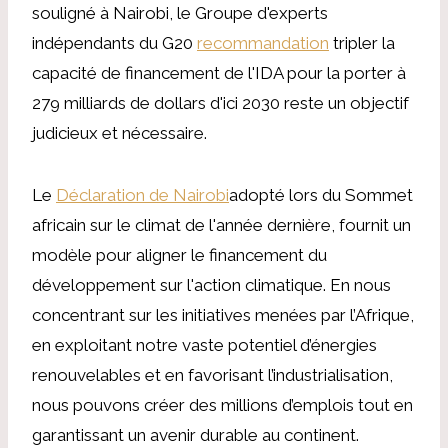
souligné à Nairobi, le Groupe d'experts
indépendants du G20
recommandation
tripler la
capacité de financement de l'IDA pour la porter à
279 milliards de dollars d'ici 2030 reste un objectif
judicieux et nécessaire.
Le
Déclaration de Nairobi
adopté lors du Sommet
africain sur le climat de l'année dernière, fournit un
modèle pour aligner le financement du
développement sur l'action climatique. En nous
concentrant sur les initiatives menées par l’Afrique,
en exploitant notre vaste potentiel d’énergies
renouvelables et en favorisant l’industrialisation,
nous pouvons créer des millions d’emplois tout en
garantissant un avenir durable au continent.