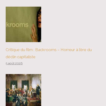
Critique du film : Backrooms – Horreur à l’ère du
déclin capitaliste
5 août 2026