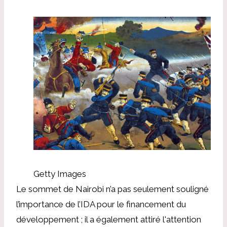
Getty Images
Le sommet de Nairobi n’a pas seulement souligné
l’importance de l’IDA pour le financement du
développement ; il a également attiré l'attention