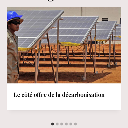
Le côté offre de la décarbonisation