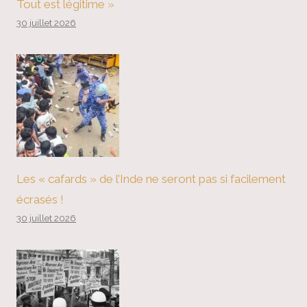
Tout est légitime »
30 juillet 2026
Les « cafards » de l’Inde ne seront pas si facilement
écrasés !
30 juillet 2026