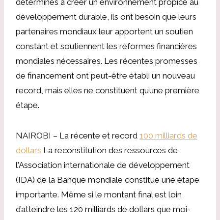
déterminés à créer un environnement propice au
développement durable, ils ont besoin que leurs
partenaires mondiaux leur apportent un soutien
constant et soutiennent les réformes financières
mondiales nécessaires. Les récentes promesses
de financement ont peut-être établi un nouveau
record, mais elles ne constituent qu’une première
étape.
NAIROBI – La récente et record
100 milliards de
dollars
La reconstitution des ressources de
l'Association internationale de développement
(IDA) de la Banque mondiale constitue une étape
importante. Même si le montant final est loin
d’atteindre les 120 milliards de dollars que moi-