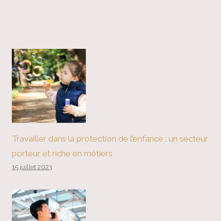
Travailler dans la protection de l’enfance : un secteur
porteur et riche en métiers
15 juillet 2023