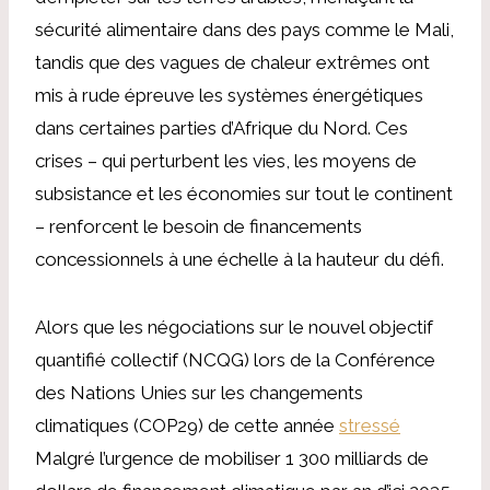
sécurité alimentaire dans des pays comme le Mali,
tandis que des vagues de chaleur extrêmes ont
mis à rude épreuve les systèmes énergétiques
dans certaines parties d’Afrique du Nord. Ces
crises – qui perturbent les vies, les moyens de
subsistance et les économies sur tout le continent
– ​​renforcent le besoin de financements
concessionnels à une échelle à la hauteur du défi.
Alors que les négociations sur le nouvel objectif
quantifié collectif (NCQG) lors de la Conférence
des Nations Unies sur les changements
climatiques (COP29) de cette année
stressé
Malgré l’urgence de mobiliser 1 300 milliards de