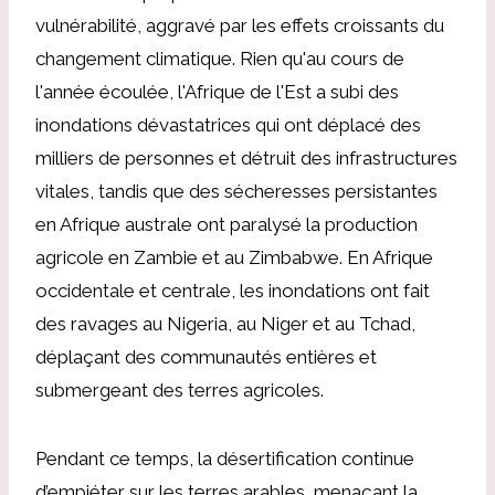
vulnérabilité, aggravé par les effets croissants du
changement climatique. Rien qu'au cours de
l'année écoulée, l'Afrique de l'Est a subi des
inondations dévastatrices qui ont déplacé des
milliers de personnes et détruit des infrastructures
vitales, tandis que des sécheresses persistantes
en Afrique australe ont paralysé la production
agricole en Zambie et au Zimbabwe. En Afrique
occidentale et centrale, les inondations ont fait
des ravages au Nigeria, au Niger et au Tchad,
déplaçant des communautés entières et
submergeant des terres agricoles.
Pendant ce temps, la désertification continue
d’empiéter sur les terres arables, menaçant la