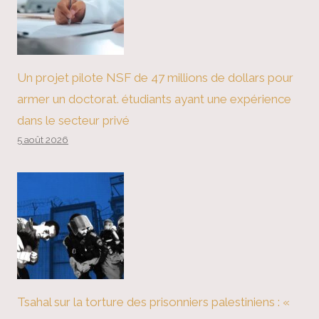
Un projet pilote NSF de 47 millions de dollars pour
armer un doctorat. étudiants ayant une expérience
dans le secteur privé
5 août 2026
Tsahal sur la torture des prisonniers palestiniens : «