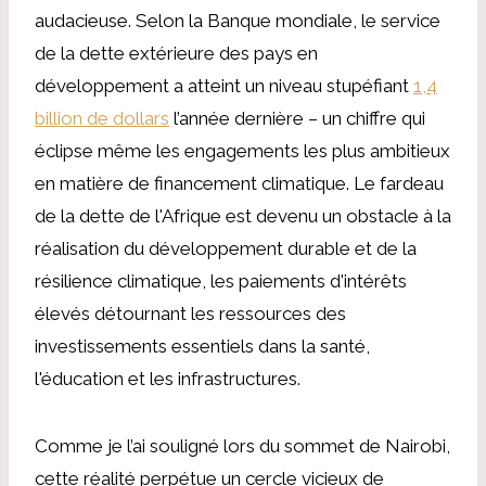
audacieuse. Selon la Banque mondiale, le service
de la dette extérieure des pays en
développement a atteint un niveau stupéfiant
1,4
billion de dollars
l’année dernière – un chiffre qui
éclipse même les engagements les plus ambitieux
en matière de financement climatique. Le fardeau
de la dette de l'Afrique est devenu un obstacle à la
réalisation du développement durable et de la
résilience climatique, les paiements d'intérêts
élevés détournant les ressources des
investissements essentiels dans la santé,
l'éducation et les infrastructures.
Comme je l’ai souligné lors du sommet de Nairobi,
cette réalité perpétue un cercle vicieux de