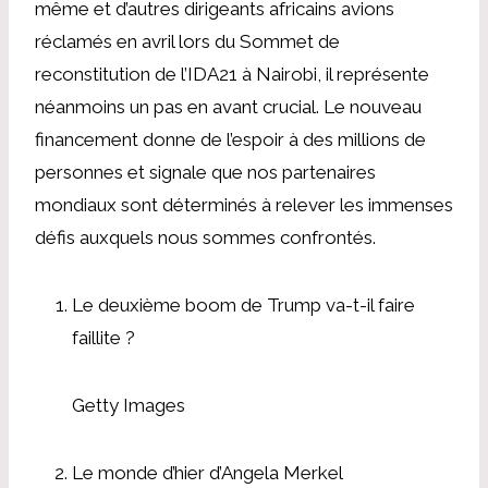
même et d’autres dirigeants africains avions
réclamés en avril lors du Sommet de
reconstitution de l’IDA21 à Nairobi, il représente
néanmoins un pas en avant crucial. Le nouveau
financement donne de l’espoir à des millions de
personnes et signale que nos partenaires
mondiaux sont déterminés à relever les immenses
défis auxquels nous sommes confrontés.
Le deuxième boom de Trump va-t-il faire
faillite ?
Getty Images
Le monde d’hier d’Angela Merkel