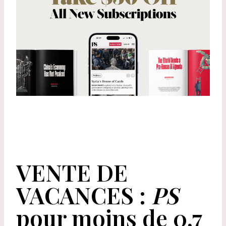
VENTE DE
VACANCES :
PS
pour moins de 0,7