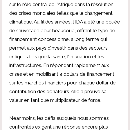
sur le rôle central de l'Afrique dans la résolution
des crises mondiales telles que le changement
climatique. Au fil des années, l’IDA a été une bouée
de sauvetage pour beaucoup, offrant le type de
financement concessionnel à long terme qui
permet aux pays d’investir dans des secteurs
critiques tels que la santé, l’éducation et les
infrastructures. En répondant rapidement aux
crises et en mobilisant 4 dollars de financement
sur les marchés financiers pour chaque dollar de
contribution des donateurs, elle a prouvé sa
valeur en tant que multiplicateur de force.
Néanmoins, les défis auxquels nous sommes
confrontés exigent une réponse encore plus