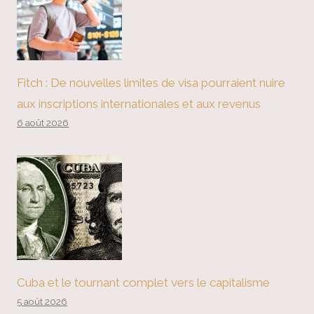
Fitch : De nouvelles limites de visa pourraient nuire
aux inscriptions internationales et aux revenus
6 août 2026
Cuba et le tournant complet vers le capitalisme
5 août 2026