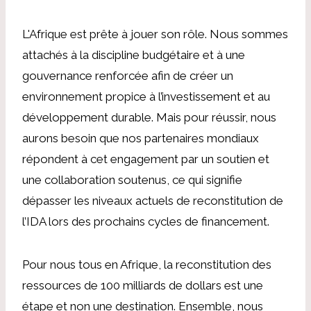
L'Afrique est prête à jouer son rôle. Nous sommes
attachés à la discipline budgétaire et à une
gouvernance renforcée afin de créer un
environnement propice à l’investissement et au
développement durable. Mais pour réussir, nous
aurons besoin que nos partenaires mondiaux
répondent à cet engagement par un soutien et
une collaboration soutenus, ce qui signifie
dépasser les niveaux actuels de reconstitution de
l’IDA lors des prochains cycles de financement.
Pour nous tous en Afrique, la reconstitution des
ressources de 100 milliards de dollars est une
étape et non une destination. Ensemble, nous