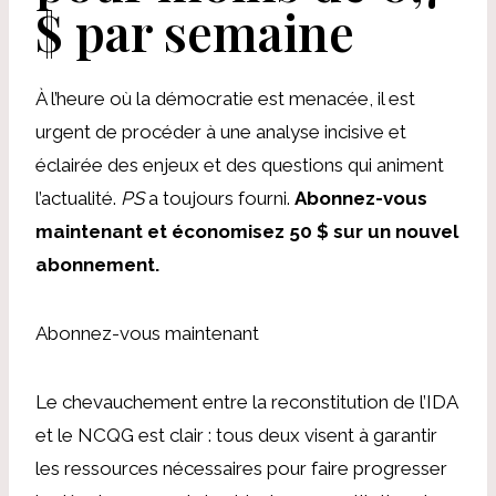
$ par semaine
À l’heure où la démocratie est menacée, il est
urgent de procéder à une analyse incisive et
éclairée des enjeux et des questions qui animent
l’actualité.
PS
a toujours fourni.
Abonnez-vous
maintenant et économisez 50 $ sur un nouvel
abonnement.
Abonnez-vous maintenant
Le chevauchement entre la reconstitution de l’IDA
et le NCQG est clair : tous deux visent à garantir
les ressources nécessaires pour faire progresser