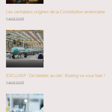
Les véritables origines de la Constitution américaine
5 août 2026
EXCLUSIF : De l’atelier au ciel : Boeing va vous tuer !
5 août 2026