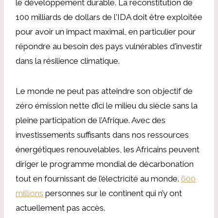
le développement durable. La reconstitution de
100 milliards de dollars de l'IDA doit être exploitée
pour avoir un impact maximal, en particulier pour
répondre au besoin des pays vulnérables d'investir
dans la résilience climatique.
Le monde ne peut pas atteindre son objectif de
zéro émission nette d’ici le milieu du siècle sans la
pleine participation de l’Afrique. Avec des
investissements suffisants dans nos ressources
énergétiques renouvelables, les Africains peuvent
diriger le programme mondial de décarbonation
tout en fournissant de l’électricité au monde.
600
millions
personnes sur le continent qui n’y ont
actuellement pas accès.