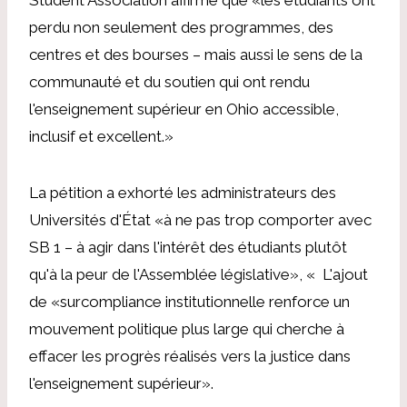
perdu non seulement des programmes, des
centres et des bourses – mais aussi le sens de la
communauté et du soutien qui ont rendu
l'enseignement supérieur en Ohio accessible,
inclusif et excellent.»
La pétition a exhorté les administrateurs des
Universités d'État «à ne pas trop comporter avec
SB 1 – à agir dans l'intérêt des étudiants plutôt
qu'à la peur de l'Assemblée législative», «
L'ajout
de «surcompliance institutionnelle renforce un
mouvement politique plus large qui cherche à
effacer les progrès réalisés vers la justice dans
l'enseignement supérieur».