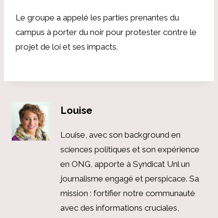
Le groupe a appelé les parties prenantes du
campus à porter du noir pour protester contre le
projet de loi et ses impacts.
Louise
Louise, avec son background en
sciences politiques et son expérience
en ONG, apporte à Syndicat Unl un
journalisme engagé et perspicace. Sa
mission : fortifier notre communauté
avec des informations cruciales,