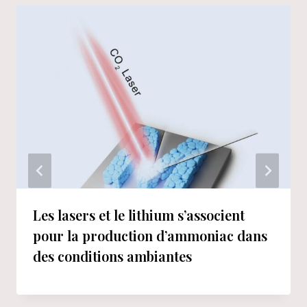
Les lasers et le lithium s’associent
pour la production d’ammoniac dans
des conditions ambiantes