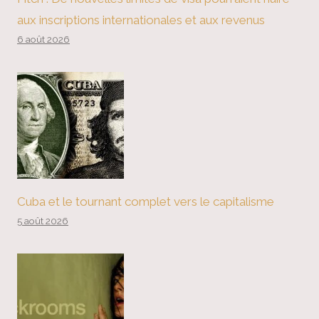
aux inscriptions internationales et aux revenus
6 août 2026
Cuba et le tournant complet vers le capitalisme
5 août 2026