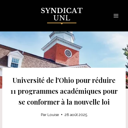
Skip
to
content
Université de l'Ohio pour réduire
11 programmes académiques pour
se conformer à la nouvelle loi
Par
Louise
28 août 2025