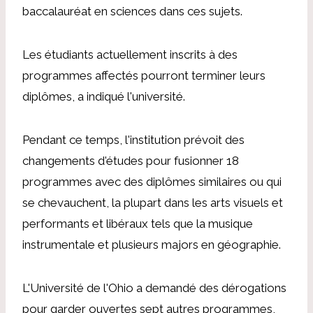
baccalauréat en sciences dans ces sujets.
Les étudiants actuellement inscrits à des
programmes affectés pourront terminer leurs
diplômes, a indiqué l'université.
Pendant ce temps, l'institution prévoit des
changements d'études pour fusionner 18
programmes avec des diplômes similaires ou qui
se chevauchent, la plupart dans les arts visuels et
performants et libéraux tels que la musique
instrumentale et plusieurs majors en géographie.
L'Université de l'Ohio a demandé des dérogations
pour garder ouvertes sept autres programmes,