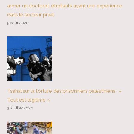
armer un doctorat. étudiants ayant une expérience
dans le secteur privé
5 août 2026
Tsahal sur la torture des prisonniers palestiniens : «
Tout est légitime »
30 juillet 2026