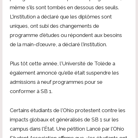
même s'ils sont tombés en dessous des seuils.
L'institution a déclaré que les diplômes sont
uniques, ont subi des changements de
programme d'études ou répondent aux besoins
de la main-d'œuvre, a déclaré l'institution.
Plus tôt cette année, l'Université de Tolède a
également annoncé qu'elle était
suspendre les
admissions à neuf programmes
pour se
conformer à SB 1.
Certains étudiants de l'Ohio protestent contre les
impacts globaux et généralisés de SB 1 sur les
campus dans l'État.
Une pétition
Lancé par l'Ohio
Student Association affirme que «les étudiants ont