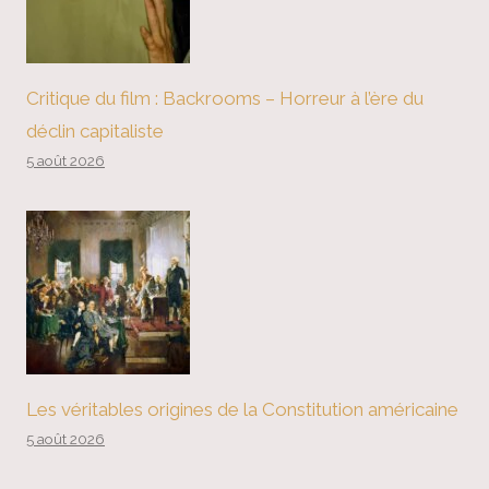
Critique du film : Backrooms – Horreur à l’ère du
déclin capitaliste
5 août 2026
Les véritables origines de la Constitution américaine
5 août 2026