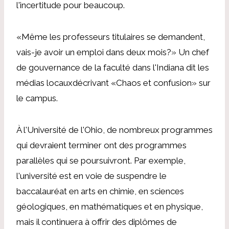
l'incertitude pour beaucoup.
«Même les professeurs titulaires se demandent,
vais-je avoir un emploi dans deux mois?» Un chef
de gouvernance de la faculté dans l'Indiana
dit les
médias locaux
décrivant «Chaos et confusion» sur
le campus.
À l'Université de l'Ohio, de nombreux programmes
qui devraient terminer ont des programmes
parallèles qui se poursuivront. Par exemple,
l'université est en voie de suspendre le
baccalauréat en arts en chimie, en sciences
géologiques, en mathématiques et en physique,
mais il continuera à offrir des diplômes de