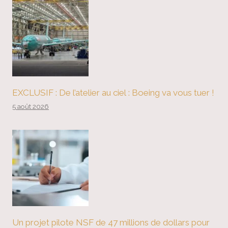
EXCLUSIF : De l’atelier au ciel : Boeing va vous tuer !
5 août 2026
Un projet pilote NSF de 47 millions de dollars pour