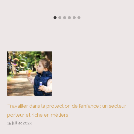
Travailler dans la protection de l’enfance : un secteur
porteur et riche en métiers
15 juillet 2023