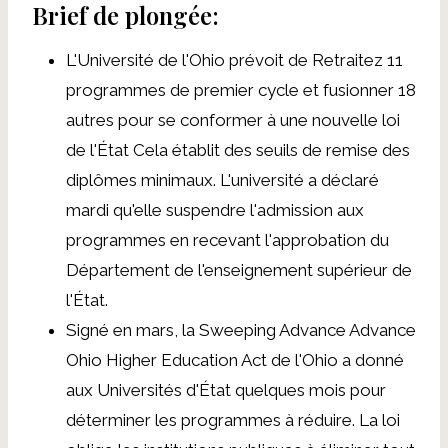
Brief de plongée:
L'Université de l'Ohio prévoit de
Retraitez 11
programmes de premier cycle
et fusionner 18
autres pour se conformer à une nouvelle loi
de l'État
Cela établit des seuils de remise des
diplômes minimaux.
L'université a déclaré
mardi qu'elle suspendre l'admission aux
programmes en recevant l'approbation du
Département de l'enseignement supérieur de
l'État.
Signé en mars, la Sweeping Advance Advance
Ohio Higher Education Act de l'Ohio a donné
aux Universités d'État quelques mois pour
déterminer les programmes à réduire. La loi