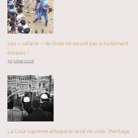
Les « cafards » de l’Inde ne seront pas si facilement
écrasés !
30 juillet 2026
La Cour suprême attaque le droit de vote : l’héritage