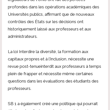
profondes dans les opérations académiques
des
Universités publics, affirmant que de nouveaux
contrôles des États sur les décisions ont
historiquement laissé aux professeurs et aux
administrateurs.
La loi
Interdire la diversité, la formation aux
capitaux propres et à l'inclusion
,
nécessite une
revue post-tenue
interdit aux professeurs à temps
plein de frapper et nécessite même certaines
questions dans les évaluations des étudiants des
professeurs.
SB 1 a également créé une politique qui pourrait