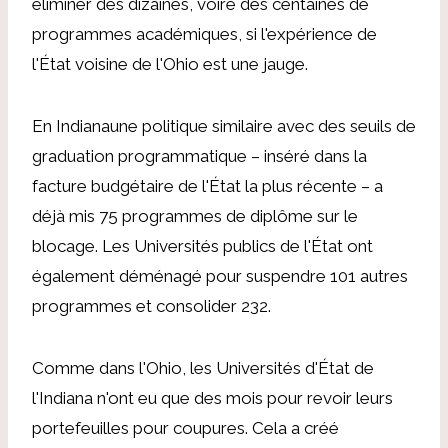
éliminer des dizaines, voire des centaines de
programmes académiques, si l'expérience de
l'État voisine de l'Ohio est une jauge.
En Indiana
une politique similaire avec des seuils de
graduation programmatique –
inséré dans la
facture budgétaire de l'État la plus récente
–
a
déjà mis
75 programmes de diplôme sur le
blocage
. Les Universités publics de l'État ont
également déménagé pour suspendre 101 autres
programmes et consolider 232.
Comme dans l'Ohio, les Universités d'État de
l'Indiana n'ont eu que des mois pour revoir leurs
portefeuilles pour coupures.
Cela a créé