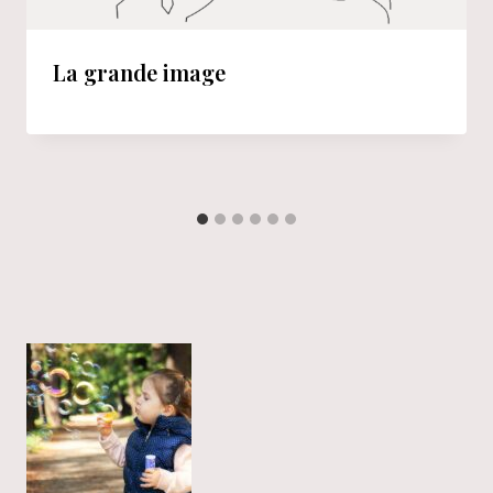
La grande image