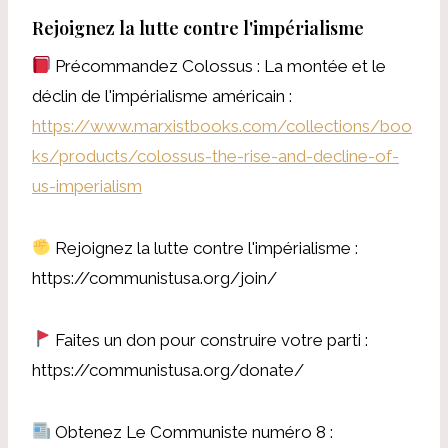
Rejoignez la lutte contre l'impérialisme
Précommandez Colossus : La montée et le
déclin de l'impérialisme américain :
https://www.marxistbooks.com/collections/boo
ks/products/colossus-the-rise-and-decline-of-
us-imperialism
Rejoignez la lutte contre l'impérialisme :
https://communistusa.org/join/
Faites un don pour construire votre parti :
https://communistusa.org/donate/
Obtenez Le Communiste numéro 8 :