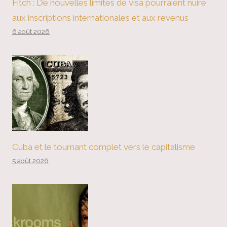
Fitch : De nouvelles limites de visa pourraient nuire
aux inscriptions internationales et aux revenus
6 août 2026
Cuba et le tournant complet vers le capitalisme
5 août 2026