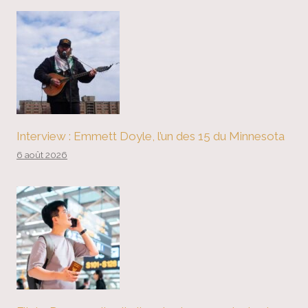
Interview : Emmett Doyle, l’un des 15 du Minnesota
6 août 2026