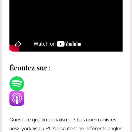
Écoutez sur :
Qu’est-ce que l’impérialisme ? Les communistes
new-yorkais du RCA discutent de différents angles