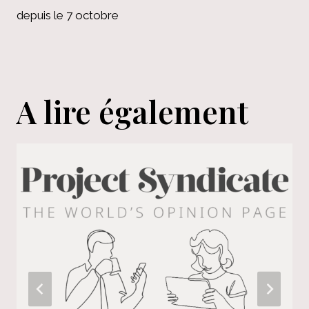
depuis le 7 octobre
A lire également