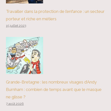
Travailler dans la protection de l’enfance : un secteur
porteur et riche en métiers
15 juillet 2023
Grande-Bretagne : les nombreux visages d’Andy
Burnham : combien de temps avant que le masque
ne glisse ?
7 août 2026