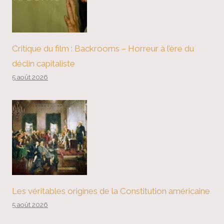
Critique du film : Backrooms – Horreur à l’ère du
déclin capitaliste
5 août 2026
Les véritables origines de la Constitution américaine
5 août 2026