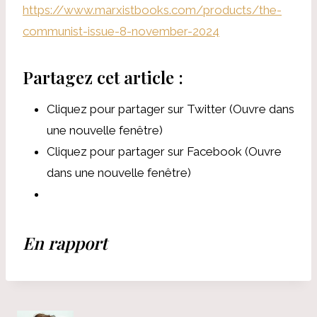
https://www.marxistbooks.com/products/the-
communist-issue-8-november-2024
Partagez cet article :
Cliquez pour partager sur Twitter (Ouvre dans
une nouvelle fenêtre)
Cliquez pour partager sur Facebook (Ouvre
dans une nouvelle fenêtre)
En rapport