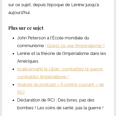
sur ce sujet, depuis l'époque de Lénine jusqu'à
aujourd'hui.
Plus sur ce sujet
John Peterson à l'École mondiale du
communisme :
Qu’est-ce que l’impérialisme ?
Lénine et la théorie de l'impérialisme dans les
Amériques
Israël envahit le Liban : combattez la guerre,
combattez l’impérialisme !
Analyse du podcast « À contre-courant » de
RCI
Déclaration de RCI : Des livres, pas des
bombes ! Les soins de santé, pas la guerre !