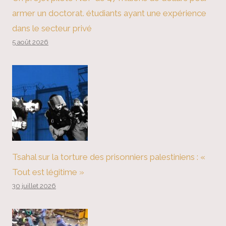
armer un doctorat. étudiants ayant une expérience
dans le secteur privé
5 août 2026
Tsahal sur la torture des prisonniers palestiniens : «
Tout est légitime »
30 juillet 2026