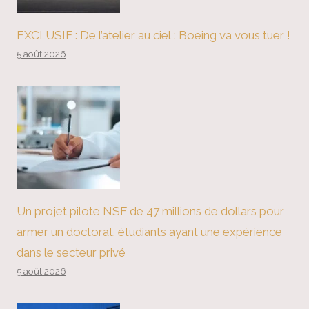
EXCLUSIF : De l’atelier au ciel : Boeing va vous tuer !
5 août 2026
Un projet pilote NSF de 47 millions de dollars pour
armer un doctorat. étudiants ayant une expérience
dans le secteur privé
5 août 2026