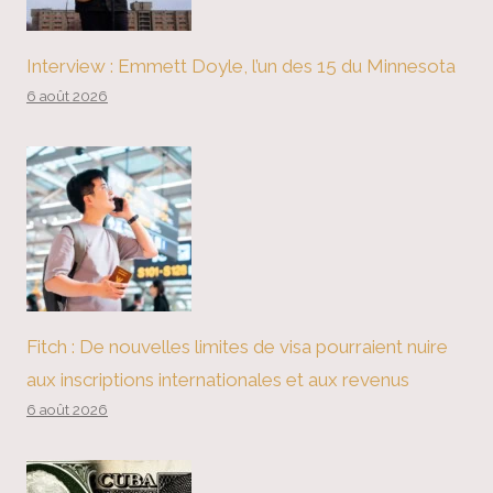
Interview : Emmett Doyle, l’un des 15 du Minnesota
6 août 2026
Fitch : De nouvelles limites de visa pourraient nuire
aux inscriptions internationales et aux revenus
6 août 2026