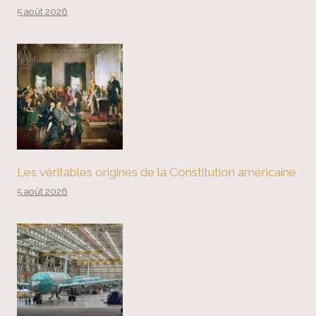
5 août 2026
Les véritables origines de la Constitution américaine
5 août 2026