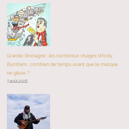
Grande-Bretagne : les nombreux visages d’Andy
Burnham : combien de temps avant que le masque
ne glisse ?
7 août 2026