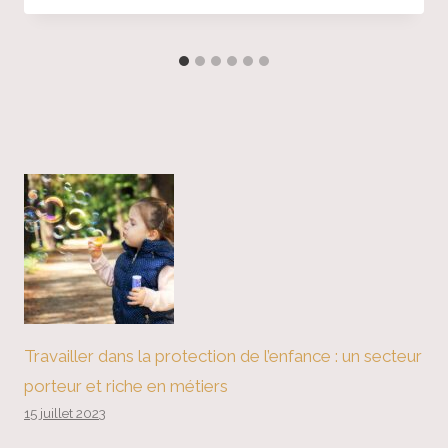
Travailler dans la protection de l’enfance : un secteur
porteur et riche en métiers
15 juillet 2023