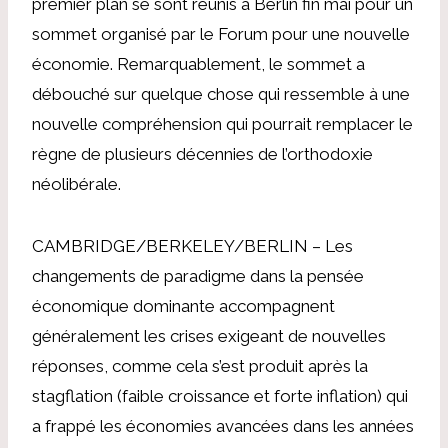
premier plan se sont réunis à Berlin fin mai pour un
sommet organisé par le Forum pour une nouvelle
économie. Remarquablement, le sommet a
débouché sur quelque chose qui ressemble à une
nouvelle compréhension qui pourrait remplacer le
règne de plusieurs décennies de l’orthodoxie
néolibérale.
CAMBRIDGE/BERKELEY/BERLIN – Les
changements de paradigme dans la pensée
économique dominante accompagnent
généralement les crises exigeant de nouvelles
réponses, comme cela s’est produit après la
stagflation (faible croissance et forte inflation) qui
a frappé les économies avancées dans les années