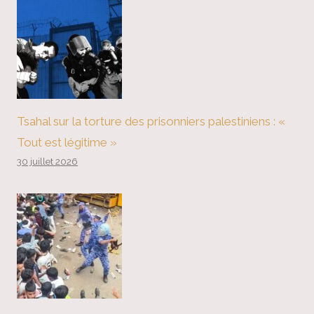
Tsahal sur la torture des prisonniers palestiniens : «
Tout est légitime »
30 juillet 2026