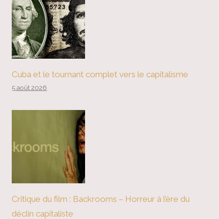
Cuba et le tournant complet vers le capitalisme
5 août 2026
Critique du film : Backrooms – Horreur à l’ère du
déclin capitaliste