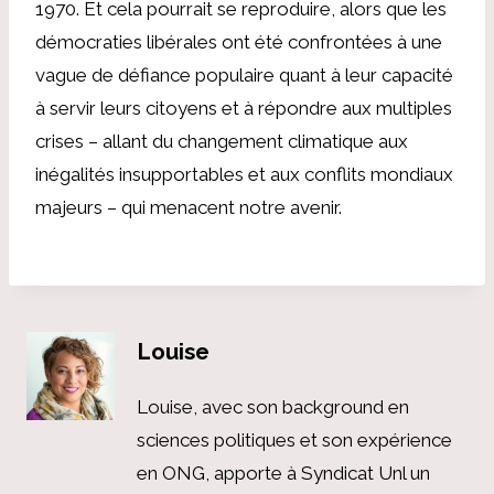
1970. Et cela pourrait se reproduire, alors que les
démocraties libérales ont été confrontées à une
vague de défiance populaire quant à leur capacité
à servir leurs citoyens et à répondre aux multiples
crises – allant du changement climatique aux
inégalités insupportables et aux conflits mondiaux
majeurs – qui menacent notre avenir.
Louise
Louise, avec son background en
sciences politiques et son expérience
en ONG, apporte à Syndicat Unl un