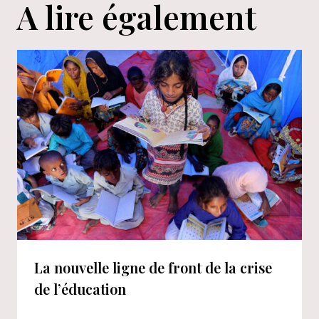
A lire également
La nouvelle ligne de front de la crise
de l’éducation