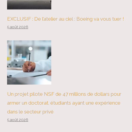
EXCLUSIF : De l’atelier au ciel : Boeing va vous tuer !
5 août 2026
Un projet pilote NSF de 47 millions de dollars pour
armer un doctorat. étudiants ayant une expérience
dans le secteur privé
5 août 2026