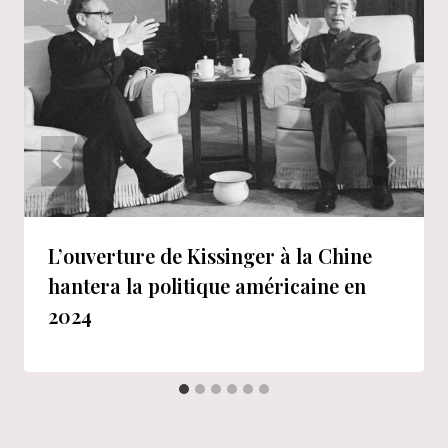
L’ouverture de Kissinger à la Chine
hantera la politique américaine en
2024