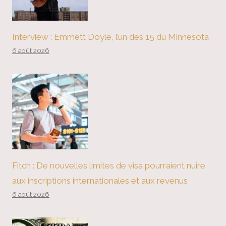
Interview : Emmett Doyle, l’un des 15 du Minnesota
6 août 2026
Fitch : De nouvelles limites de visa pourraient nuire
aux inscriptions internationales et aux revenus
6 août 2026