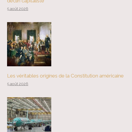
déclin capitaliste
5 août 2026
Les véritables origines de la Constitution américaine
5 août 2026