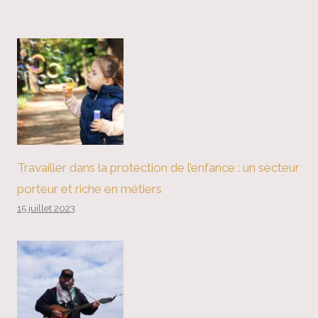
Travailler dans la protection de l’enfance : un secteur
porteur et riche en métiers
15 juillet 2023