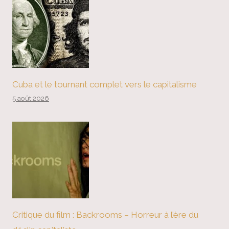
Cuba et le tournant complet vers le capitalisme
5 août 2026
Critique du film : Backrooms – Horreur à l’ère du