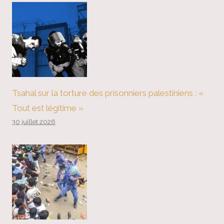
Tsahal sur la torture des prisonniers palestiniens : «
Tout est légitime »
30 juillet 2026