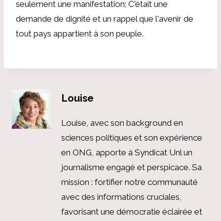
seulement une manifestation; C'était une
demande de dignité et un rappel que l'avenir de
tout pays appartient à son peuple.
Louise
Louise, avec son background en
sciences politiques et son expérience
en ONG, apporte à Syndicat Unl un
journalisme engagé et perspicace. Sa
mission : fortifier notre communauté
avec des informations cruciales,
favorisant une démocratie éclairée et