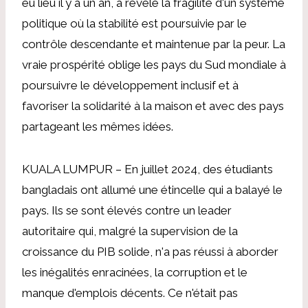
eu lieu il y a un an, a révélé la fragilité d'un système
politique où la stabilité est poursuivie par le
contrôle descendante et maintenue par la peur. La
vraie prospérité oblige les pays du Sud mondiale à
poursuivre le développement inclusif et à
favoriser la solidarité à la maison et avec des pays
partageant les mêmes idées.
KUALA LUMPUR – En juillet 2024, des étudiants
bangladais ont allumé une étincelle qui a balayé le
pays. Ils se sont élevés contre un leader
autoritaire qui, malgré la supervision de la
croissance du PIB solide, n'a pas réussi à aborder
les inégalités enracinées, la corruption et le
manque d'emplois décents. Ce n'était pas