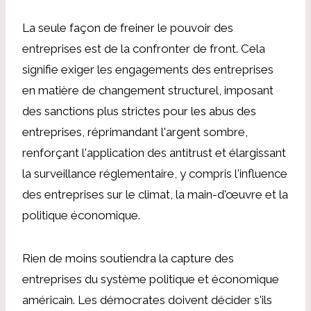
La seule façon de freiner le pouvoir des
entreprises est de la confronter de front. Cela
signifie exiger les engagements des entreprises
en matière de changement structurel, imposant
des sanctions plus strictes pour les abus des
entreprises, réprimandant l'argent sombre,
renforçant l'application des antitrust et élargissant
la surveillance réglementaire, y compris l'influence
des entreprises sur le climat, la main-d'œuvre et la
politique économique.
Rien de moins soutiendra la capture des
entreprises du système politique et économique
américain. Les démocrates doivent décider s'ils