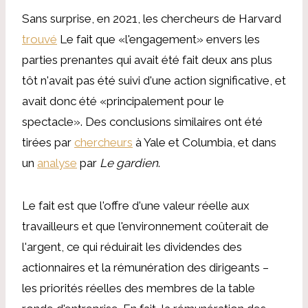
Sans surprise, en 2021, les chercheurs de Harvard
trouvé
Le fait que «l'engagement» envers les
parties prenantes qui avait été fait deux ans plus
tôt n'avait pas été suivi d'une action significative, et
avait donc été «principalement pour le
spectacle». Des conclusions similaires ont été
tirées par
chercheurs
à Yale et Columbia, et dans
un
analyse
par
Le gardien
.
Le fait est que l'offre d'une valeur réelle aux
travailleurs et que l'environnement coûterait de
l'argent, ce qui réduirait les dividendes des
actionnaires et la rémunération des dirigeants –
les priorités réelles des membres de la table