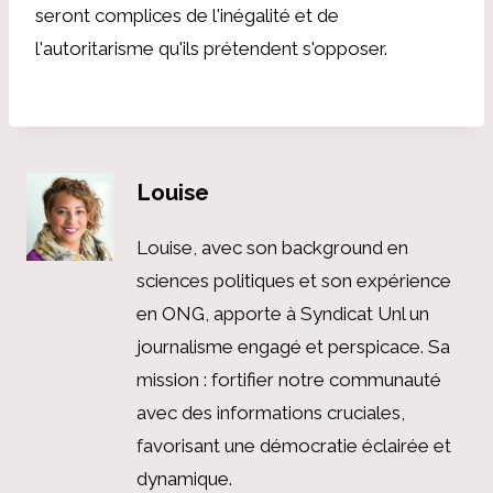
seront complices de l'inégalité et de
l'autoritarisme qu'ils prétendent s'opposer.
Louise
Louise, avec son background en
sciences politiques et son expérience
en ONG, apporte à Syndicat Unl un
journalisme engagé et perspicace. Sa
mission : fortifier notre communauté
avec des informations cruciales,
favorisant une démocratie éclairée et
dynamique.