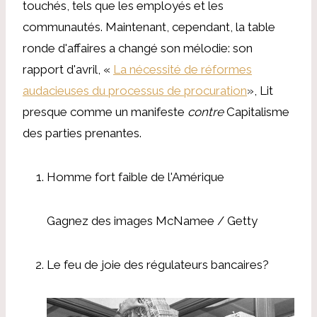
touchés, tels que les employés et les
communautés. Maintenant, cependant, la table
ronde d'affaires a changé son mélodie: son
rapport d'avril, «
La nécessité de réformes
audacieuses du processus de procuration
», Lit
presque comme un manifeste
contre
Capitalisme
des parties prenantes.
Homme fort faible de l'Amérique
Gagnez des images McNamee / Getty
Le feu de joie des régulateurs bancaires?