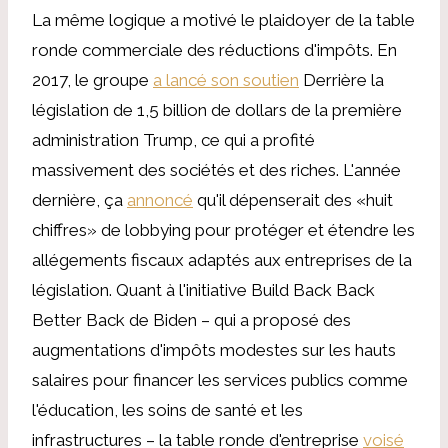
La même logique a motivé le plaidoyer de la table
ronde commerciale des réductions d'impôts. En
2017, le groupe
a lancé son soutien
Derrière la
législation de 1,5 billion de dollars de la première
administration Trump, ce qui a profité
massivement des sociétés et des riches. L'année
dernière, ça
annoncé
qu'il dépenserait des «huit
chiffres» de lobbying pour protéger et étendre les
allégements fiscaux adaptés aux entreprises de la
législation. Quant à l'initiative Build Back Back
Better Back de Biden – qui a proposé des
augmentations d'impôts modestes sur les hauts
salaires pour financer les services publics comme
l'éducation, les soins de santé et les
infrastructures – la table ronde d'entreprise
voisé