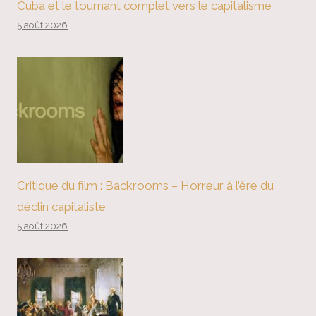
Cuba et le tournant complet vers le capitalisme
5 août 2026
Critique du film : Backrooms – Horreur à l’ère du
déclin capitaliste
5 août 2026