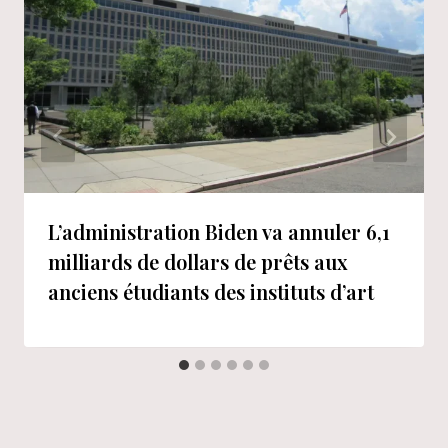
L’administration Biden va annuler 6,1
milliards de dollars de prêts aux
anciens étudiants des instituts d’art