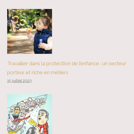
Travailler dans la protection de l’enfance : un secteur
porteur et riche en métiers
15 juillet 2023