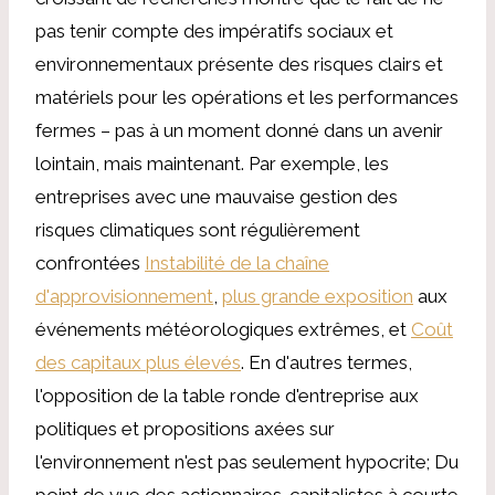
pas tenir compte des impératifs sociaux et
environnementaux présente des risques clairs et
matériels pour les opérations et les performances
fermes – pas à un moment donné dans un avenir
lointain, mais maintenant. Par exemple, les
entreprises avec une mauvaise gestion des
risques climatiques sont régulièrement
confrontées
Instabilité de la chaîne
d'approvisionnement
,
plus grande exposition
aux
événements météorologiques extrêmes, et
Coût
des capitaux plus élevés
. En d'autres termes,
l'opposition de la table ronde d'entreprise aux
politiques et propositions axées sur
l'environnement n'est pas seulement hypocrite; Du
point de vue des actionnaires-capitalistes à courte