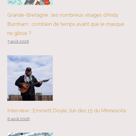
Grande-Bretagne : les nombreux visages d’Andy
Burnham : combien de temps avant que le masque
ne glisse ?
7 août 2026
Interview : Emmett Doyle, l’un des 15 du Minnesota
6 août 2026