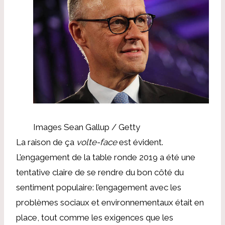
Images Sean Gallup / Getty
La raison de ça
volte-face
est évident.
L’engagement de la table ronde 2019 a été une
tentative claire de se rendre du bon côté du
sentiment populaire: l’engagement avec les
problèmes sociaux et environnementaux était en
place, tout comme les exigences que les