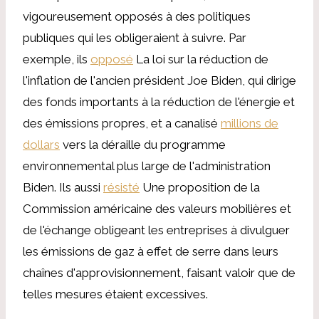
vigoureusement opposés à des politiques
publiques qui les obligeraient à suivre. Par
exemple, ils
opposé
La loi sur la réduction de
l'inflation de l'ancien président Joe Biden, qui dirige
des fonds importants à la réduction de l'énergie et
des émissions propres, et a canalisé
millions de
dollars
vers la déraille du programme
environnemental plus large de l'administration
Biden. Ils aussi
résisté
Une proposition de la
Commission américaine des valeurs mobilières et
de l'échange obligeant les entreprises à divulguer
les émissions de gaz à effet de serre dans leurs
chaînes d'approvisionnement, faisant valoir que de
telles mesures étaient excessives.