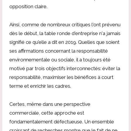
opposition claire.
Ainsi, comme de nombreux critiques l'ont prévenu
dès le début, la table ronde d'entreprise n'a jamais
signifié ce qu'elle a dit en 2019. Quelles que soient
ses affirmations concernant la responsabilité
environnementale ou sociale, il a toujours été
motivé par trois objectifs interconnectés: éviter la
responsabilité, maximiser les bénéfices à court
terme et enrichir les cadres.
Certes, même dans une perspective
commerciale, cette approche est
fondamentalement défectueuse. Un ensemble
croissant de recherches montre que le fait de ne