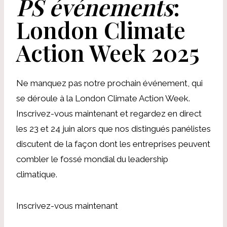
PS événements
:
London Climate
Action Week 2025
Ne manquez pas notre prochain événement, qui
se déroule à la London Climate Action Week.
Inscrivez-vous maintenant et regardez en direct
les 23 et 24 juin alors que nos distingués panélistes
discutent de la façon dont les entreprises peuvent
combler le fossé mondial du leadership
climatique.
Inscrivez-vous maintenant