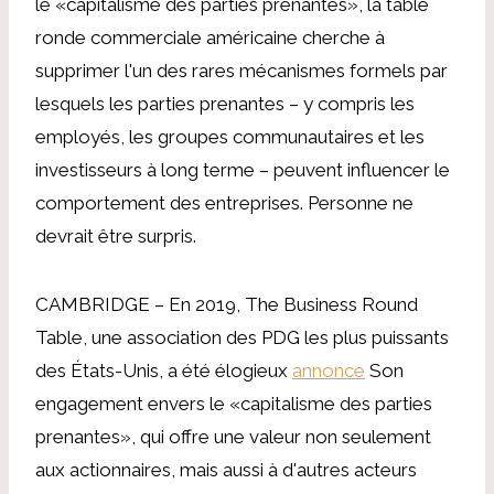
le «capitalisme des parties prenantes», la table
ronde commerciale américaine cherche à
supprimer l'un des rares mécanismes formels par
lesquels les parties prenantes – y compris les
employés, les groupes communautaires et les
investisseurs à long terme – peuvent influencer le
comportement des entreprises. Personne ne
devrait être surpris.
CAMBRIDGE – En 2019, The Business Round
Table, une association des PDG les plus puissants
des États-Unis, a été élogieux
annonce
Son
engagement envers le «capitalisme des parties
prenantes», qui offre une valeur non seulement
aux actionnaires, mais aussi à d'autres acteurs