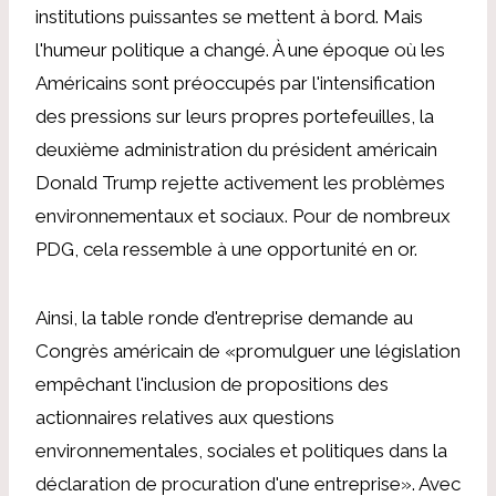
institutions puissantes se mettent à bord. Mais
l'humeur politique a changé. À une époque où les
Américains sont préoccupés par l'intensification
des pressions sur leurs propres portefeuilles, la
deuxième administration du président américain
Donald Trump rejette activement les problèmes
environnementaux et sociaux. Pour de nombreux
PDG, cela ressemble à une opportunité en or.
Ainsi, la table ronde d'entreprise demande au
Congrès américain de «promulguer une législation
empêchant l'inclusion de propositions des
actionnaires relatives aux questions
environnementales, sociales et politiques dans la
déclaration de procuration d'une entreprise». Avec