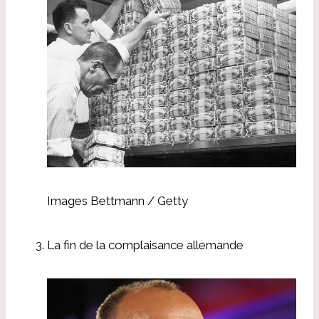
Images Bettmann / Getty
La fin de la complaisance allemande