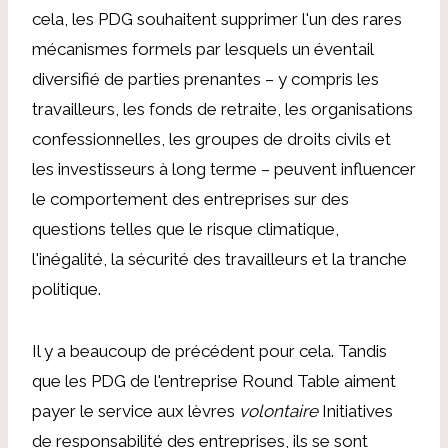
cela, les PDG souhaitent supprimer l'un des rares
mécanismes formels par lesquels un éventail
diversifié de parties prenantes – y compris les
travailleurs, les fonds de retraite, les organisations
confessionnelles, les groupes de droits civils et
les investisseurs à long terme – peuvent influencer
le comportement des entreprises sur des
questions telles que le risque climatique,
l'inégalité, la sécurité des travailleurs et la tranche
politique.
Il y a beaucoup de précédent pour cela. Tandis
que les PDG de l'entreprise Round Table aiment
payer le service aux lèvres
volontaire
Initiatives
de responsabilité des entreprises, ils se sont