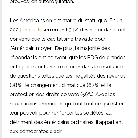
preuves, en autorégulation.
Les Américains en ont marre du statu quo. En un
2024
enquête
seulement 34% des répondants ont
convenu que le capitalisme travaille pour
l'Américain moyen. De plus, la majorité des
répondants ont convenu que les PDG de grandes
entreprises ont un rôle à jouer dans la résolution
de questions telles que les inégalités des revenus
(78%), le changement climatique (67%) et la
protection des droits de vote (56%). Avec les
républicains américains qui font tout ce qui est en
leur pouvoir pour renforcer les sociétés, au
détriment des Américains ordinaires, il appartient
aux démocrates d'agir.