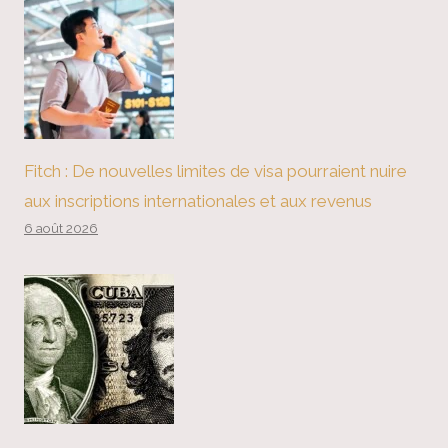
Fitch : De nouvelles limites de visa pourraient nuire
aux inscriptions internationales et aux revenus
6 août 2026