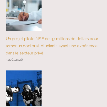
Un projet pilote NSF de 47 millions de dollars pour
armer un doctorat. étudiants ayant une expérience
dans le secteur privé
5 août 2026