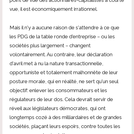
vue, il est économiquement irrationnel.
Mais il n'y a aucune raison de s'attendre à ce que
les PDG de la table ronde d'entreprise – ou les
sociétés plus largement – changent
volontairement. Au contraire, leur déclaration
d'avril met à nu la nature transactionnelle,
opportuniste et totalement malhonnête de leur
posture morale, qui en réalité, ne sert qu'un seul
objectif: enlever les consommateurs et les
régulateurs de leur dos. Cela devrait servir de
réveil aux législateurs démocrates, qui ont
longtemps cozé à des milliardaires et de grandes
sociétés, plaçant leurs espoirs, contre toutes les