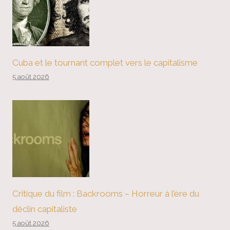
Cuba et le tournant complet vers le capitalisme
5 août 2026
Critique du film : Backrooms – Horreur à l’ère du
déclin capitaliste
5 août 2026