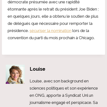
démocrate présumée avec une rapidité
étonnante après le retrait du président Joe Biden ;
en quelques jours, elle a obtenu le soutien de plus
de délégués que nécessaire pour remporter la
présidence.
sécuriser la nomination
lors de la
convention du parti du mois prochain à Chicago.
Louise
Louise, avec son background en
sciences politiques et son expérience
en ONG, apporte à Syndicat Unl un
journalisme engagé et perspicace. Sa