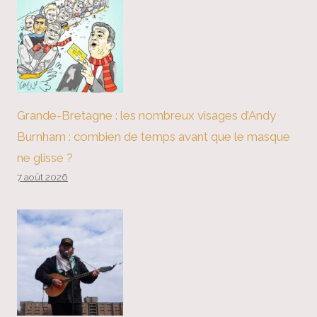
Grande-Bretagne : les nombreux visages d’Andy
Burnham : combien de temps avant que le masque
ne glisse ?
7 août 2026