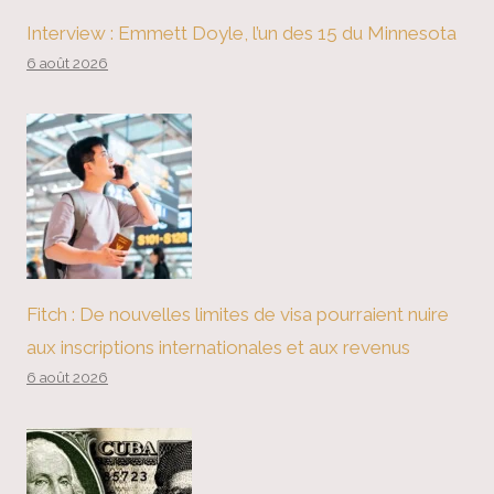
Interview : Emmett Doyle, l’un des 15 du Minnesota
6 août 2026
Fitch : De nouvelles limites de visa pourraient nuire
aux inscriptions internationales et aux revenus
6 août 2026