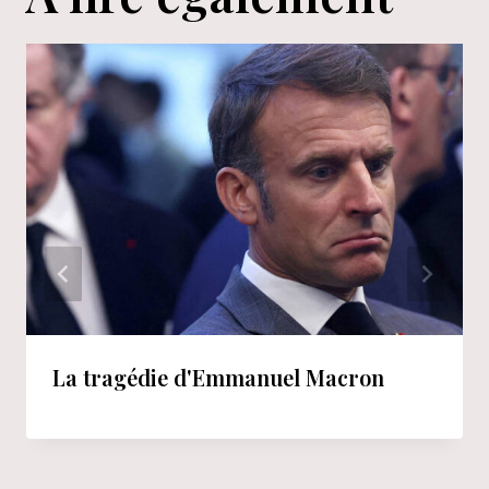
La tragédie d'Emmanuel Macron