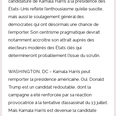
candidature de Kamala Harris à la présidence des
États-Unis reflète l'enthousiasme qu'elle suscite,
mais aussi le soulagement général des
démocrates qui ont désormais une chance de
l'emporter. Son centrisme pragmatique devrait
notamment accroître son attrait auprès des
électeurs modérés des États clés qui
détermineront probablement l'issue du scrutin.
WASHINGTON, DC – Kamala Harris peut
remporter la présidence américaine. Oui, Donald
Trump est un candidat redoutable, dont la
campagne a été renforcée par sa réaction
provocatrice à la tentative d’assassinat du 13 juillet.
Mais Kamala Harris est devenue la candidate