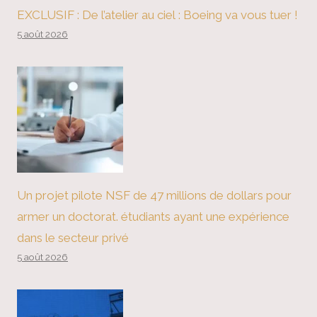
EXCLUSIF : De l’atelier au ciel : Boeing va vous tuer !
5 août 2026
Un projet pilote NSF de 47 millions de dollars pour
armer un doctorat. étudiants ayant une expérience
dans le secteur privé
5 août 2026