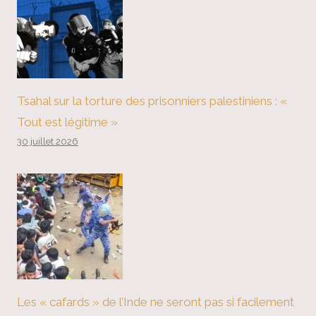
Tsahal sur la torture des prisonniers palestiniens : «
Tout est légitime »
30 juillet 2026
Les « cafards » de l’Inde ne seront pas si facilement