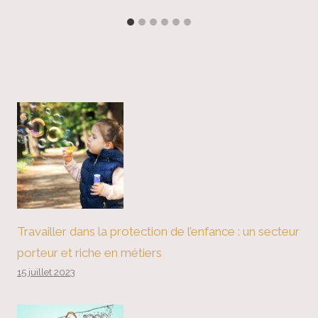
Travailler dans la protection de l’enfance : un secteur
porteur et riche en métiers
15 juillet 2023