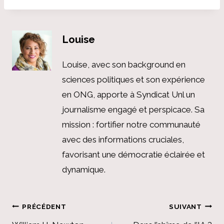
Louise
Louise, avec son background en
sciences politiques et son expérience
en ONG, apporte à Syndicat Unl un
journalisme engagé et perspicace. Sa
mission : fortifier notre communauté
avec des informations cruciales,
favorisant une démocratie éclairée et
dynamique.
Navigation
PRÉCÉDENT
SUIVANT