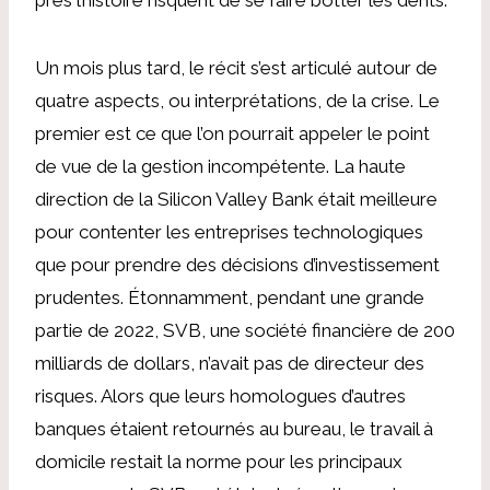
Un mois plus tard, le récit s’est articulé autour de
quatre aspects, ou interprétations, de la crise. Le
premier est ce que l’on pourrait appeler le point
de vue de la gestion incompétente. La haute
direction de la Silicon Valley Bank était meilleure
pour contenter les entreprises technologiques
que pour prendre des décisions d’investissement
prudentes. Étonnamment, pendant une grande
partie de 2022, SVB, une société financière de 200
milliards de dollars, n’avait pas de directeur des
risques. Alors que leurs homologues d’autres
banques étaient retournés au bureau, le travail à
domicile restait la norme pour les principaux