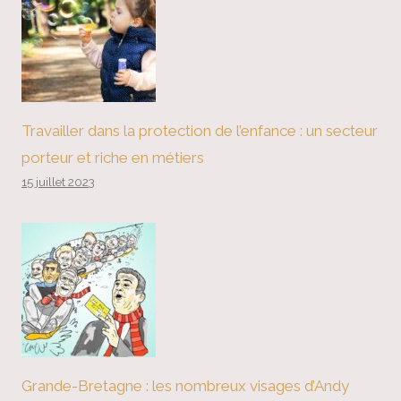
Travailler dans la protection de l’enfance : un secteur
porteur et riche en métiers
15 juillet 2023
Grande-Bretagne : les nombreux visages d’Andy