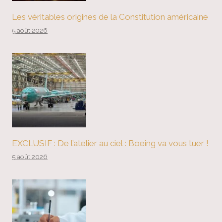
Les véritables origines de la Constitution américaine
5 août 2026
EXCLUSIF : De l’atelier au ciel : Boeing va vous tuer !
5 août 2026