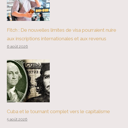
Fitch : De nouvelles limites de visa pourraient nuire
aux inscriptions internationales et aux revenus
6 août 2026
Cuba et le tournant complet vers le capitalisme
5 août 2026