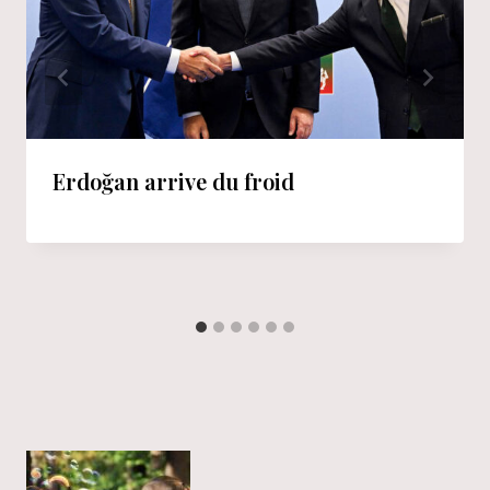
Erdoğan arrive du froid