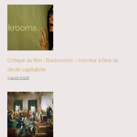
Critique du film : Backrooms – Horreur à l’ère du
déclin capitaliste
5 août 2026