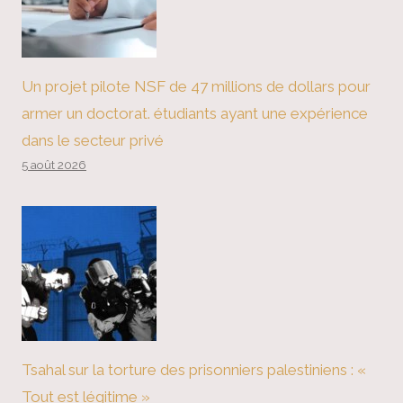
Un projet pilote NSF de 47 millions de dollars pour
armer un doctorat. étudiants ayant une expérience
dans le secteur privé
5 août 2026
Tsahal sur la torture des prisonniers palestiniens : «
Tout est légitime »