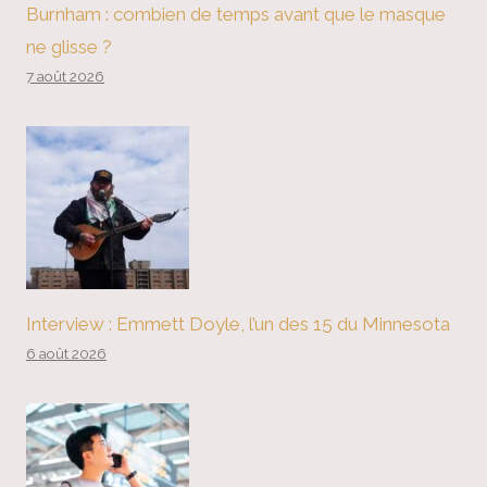
Burnham : combien de temps avant que le masque
ne glisse ?
7 août 2026
Interview : Emmett Doyle, l’un des 15 du Minnesota
6 août 2026