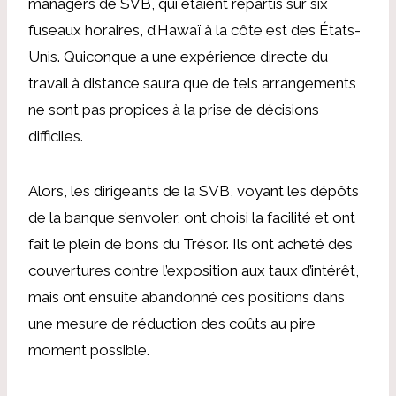
managers de SVB, qui étaient répartis sur six
fuseaux horaires, d’Hawaï à la côte est des États-
Unis. Quiconque a une expérience directe du
travail à distance saura que de tels arrangements
ne sont pas propices à la prise de décisions
difficiles.
Alors, les dirigeants de la SVB, voyant les dépôts
de la banque s’envoler, ont choisi la facilité et ont
fait le plein de bons du Trésor. Ils ont acheté des
couvertures contre l’exposition aux taux d’intérêt,
mais ont ensuite abandonné ces positions dans
une mesure de réduction des coûts au pire
moment possible.