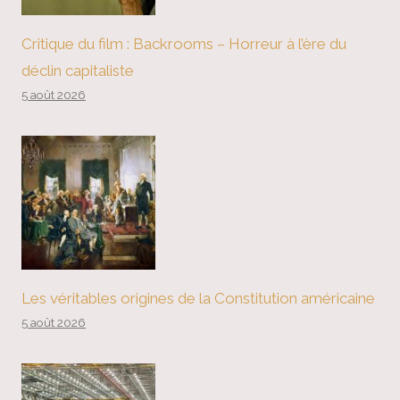
Critique du film : Backrooms – Horreur à l’ère du
déclin capitaliste
5 août 2026
Les véritables origines de la Constitution américaine
5 août 2026