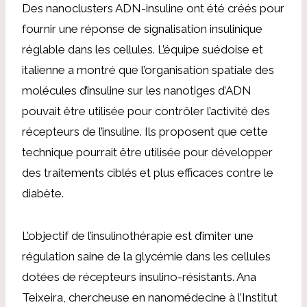
Des nanoclusters ADN-insuline ont été créés pour
fournir une réponse de signalisation insulinique
réglable dans les cellules. L’équipe suédoise et
italienne a montré que l’organisation spatiale des
molécules d’insuline sur les nanotiges d’ADN
pouvait être utilisée pour contrôler l’activité des
récepteurs de l’insuline. Ils proposent que cette
technique pourrait être utilisée pour développer
des traitements ciblés et plus efficaces contre le
diabète.
L’objectif de l’insulinothérapie est d’imiter une
régulation saine de la glycémie dans les cellules
dotées de récepteurs insulino-résistants. Ana
Teixeira, chercheuse en nanomédecine à l’Institut