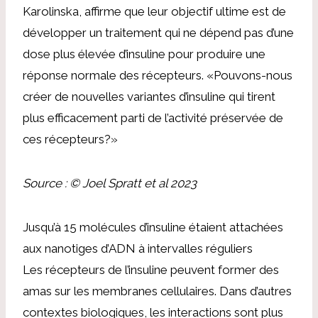
Karolinska, affirme que leur objectif ultime est de
développer un traitement qui ne dépend pas d’une
dose plus élevée d’insuline pour produire une
réponse normale des récepteurs. «Pouvons-nous
créer de nouvelles variantes d’insuline qui tirent
plus efficacement parti de l’activité préservée de
ces récepteurs?»
Source : © Joel Spratt et al 2023
Jusqu’à 15 molécules d’insuline étaient attachées
aux nanotiges d’ADN à intervalles réguliers
Les récepteurs de l’insuline peuvent former des
amas sur les membranes cellulaires. Dans d’autres
contextes biologiques, les interactions sont plus