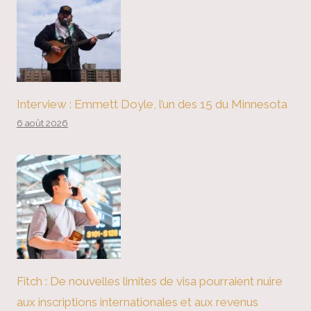
Interview : Emmett Doyle, l’un des 15 du Minnesota
6 août 2026
Fitch : De nouvelles limites de visa pourraient nuire
aux inscriptions internationales et aux revenus