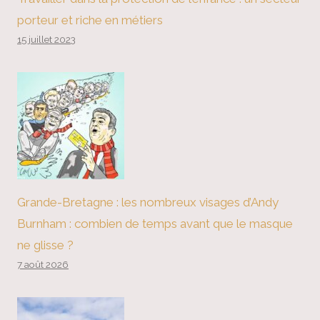
porteur et riche en métiers
15 juillet 2023
Grande-Bretagne : les nombreux visages d’Andy
Burnham : combien de temps avant que le masque
ne glisse ?
7 août 2026