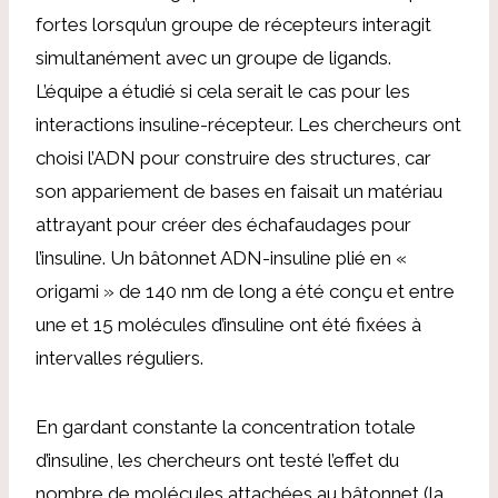
fortes lorsqu’un groupe de récepteurs interagit
simultanément avec un groupe de ligands.
L’équipe a étudié si cela serait le cas pour les
interactions insuline-récepteur. Les chercheurs ont
choisi l’ADN pour construire des structures, car
son appariement de bases en faisait un matériau
attrayant pour créer des échafaudages pour
l’insuline. Un bâtonnet ADN-insuline plié en «
origami » de 140 nm de long a été conçu et entre
une et 15 molécules d’insuline ont été fixées à
intervalles réguliers.
En gardant constante la concentration totale
d’insuline, les chercheurs ont testé l’effet du
nombre de molécules attachées au bâtonnet (la