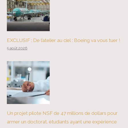
EXCLUSIF : De l’atelier au ciel : Boeing va vous tuer !
5 août 2026
Un projet pilote NSF de 47 millions de dollars pour
armer un doctorat. étudiants ayant une expérience