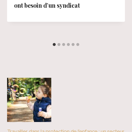
ont besoin d’un syndicat
Travailler dans la protection de l’enfance : un secteur