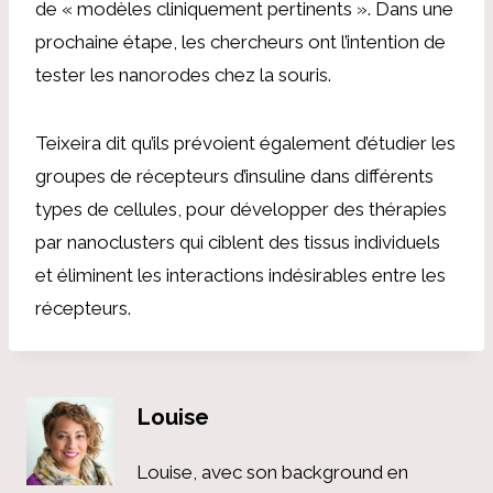
de « modèles cliniquement pertinents ». Dans une
prochaine étape, les chercheurs ont l’intention de
tester les nanorodes chez la souris.
Teixeira dit qu’ils prévoient également d’étudier les
groupes de récepteurs d’insuline dans différents
types de cellules, pour développer des thérapies
par nanoclusters qui ciblent des tissus individuels
et éliminent les interactions indésirables entre les
récepteurs.
Louise
Louise, avec son background en