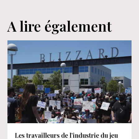
A lire également
Les travailleurs de l’industrie du jeu