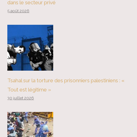
dans le secteur privé
5 août 2026
Tsahal sur la torture des prisonniers palestiniens : «
Tout est légitime »
30 juillet 2026