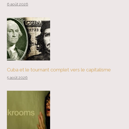
6 août 2026
Cuba et le tournant complet vers le capitalisme
5 août 2026