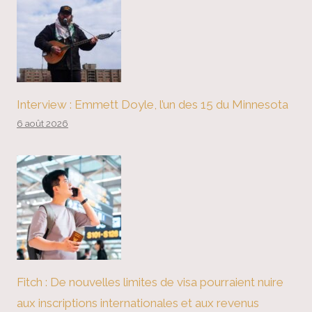
Interview : Emmett Doyle, l’un des 15 du Minnesota
6 août 2026
Fitch : De nouvelles limites de visa pourraient nuire
aux inscriptions internationales et aux revenus