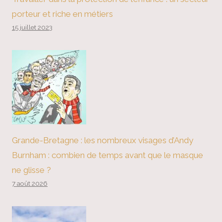
porteur et riche en métiers
15 juillet 2023
Grande-Bretagne : les nombreux visages d’Andy
Burnham : combien de temps avant que le masque
ne glisse ?
7 août 2026