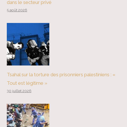
dans le secteur privé
5 août 2026
Tsahal sur la torture des prisonniers palestiniens : «
Tout est légitime »
30 juillet 2026