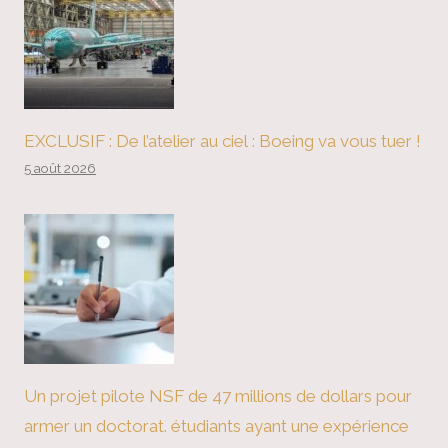
EXCLUSIF : De l’atelier au ciel : Boeing va vous tuer !
5 août 2026
Un projet pilote NSF de 47 millions de dollars pour
armer un doctorat. étudiants ayant une expérience