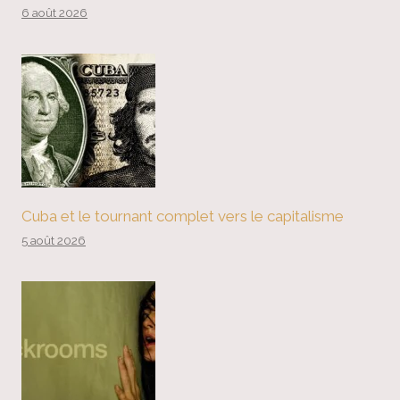
6 août 2026
Cuba et le tournant complet vers le capitalisme
5 août 2026