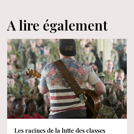
A lire également
Les racines de la lutte des classes