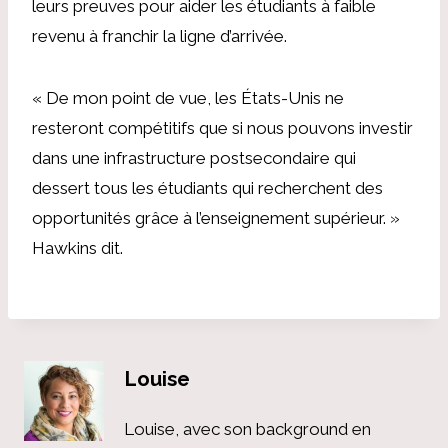
leurs preuves pour aider les étudiants à faible
revenu à franchir la ligne d’arrivée.
« De mon point de vue, les États-Unis ne
resteront compétitifs que si nous pouvons investir
dans une infrastructure postsecondaire qui
dessert tous les étudiants qui recherchent des
opportunités grâce à l’enseignement supérieur. »
Hawkins
dit.
Louise
Louise, avec son background en