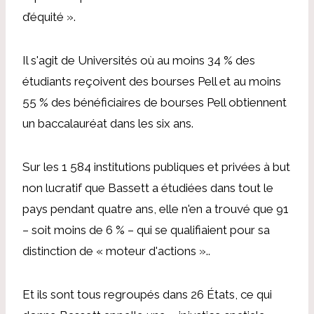
d’équité ».
Il s'agit de Universités où au moins 34 % des
étudiants reçoivent des bourses Pell et au moins
55 % des bénéficiaires de bourses Pell obtiennent
un baccalauréat dans les six ans.
Sur les 1 584 institutions publiques et privées à but
non lucratif que Bassett a étudiées dans tout le
pays pendant quatre ans, elle n'en a trouvé que 91
– soit moins de 6 % – qui se qualifiaient pour sa
distinction de « moteur d'actions ».
.
Et ils sont tous regroupés dans 26 États, ce qui