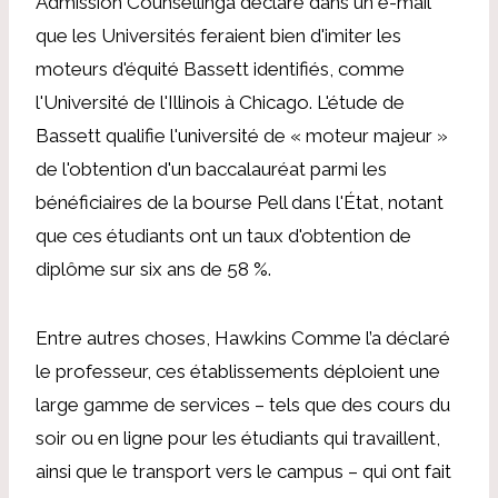
Admission Counselling
a déclaré dans un e-mail
que les Universités feraient bien d'imiter les
moteurs d'équité
Bassett
identifiés, comme
l'Université de l'Illinois à Chicago. L'étude de
Bassett qualifie l'université de « moteur majeur »
de l'obtention d'un baccalauréat parmi les
bénéficiaires de la bourse Pell dans l'État, notant
que ces étudiants ont un taux d'obtention de
diplôme sur six ans de 58 %.
Entre autres choses,
Hawkins
Comme l’a déclaré
le professeur, ces établissements déploient une
large gamme de services – tels que des cours du
soir ou en ligne pour les étudiants qui travaillent,
ainsi que le transport vers le campus – qui ont fait