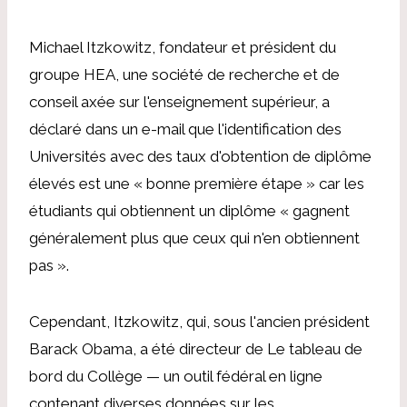
Michael Itzkowitz, fondateur et président du
groupe HEA, une société de recherche et de
conseil axée sur l'enseignement supérieur,
a
déclaré dans un e-mail que l'identification des
Universités avec des taux d'obtention de diplôme
élevés est une « bonne première étape » car les
étudiants qui obtiennent un diplôme « gagnent
généralement plus que ceux qui n'en obtiennent
pas ».
Cependant,
Itzkowitz, qui, sous l'ancien président
Barack Obama, a été directeur de
Le tableau de
bord du Collège
— un outil fédéral en ligne
contenant diverses données sur les