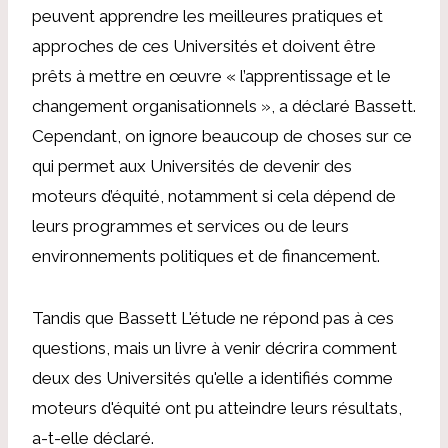
peuvent apprendre les meilleures pratiques et
approches de ces Universités et doivent être
prêts à mettre en œuvre « l’apprentissage et le
changement organisationnels », a déclaré Bassett.
Cependant, on ignore beaucoup de choses sur ce
qui permet aux Universités de devenir des
moteurs d’équité, notamment si cela dépend de
leurs programmes et services ou de leurs
environnements politiques et de financement.
Tandis que Bassett
L'étude ne répond pas à ces
questions, mais un livre à venir décrira comment
deux des Universités qu'elle a identifiés comme
moteurs d'équité ont pu atteindre leurs résultats,
a-t-elle déclaré.