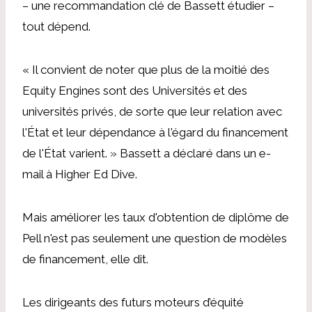
– une recommandation clé de
Bassett
étudier –
tout dépend.
« Il convient de noter que plus de la moitié des
Equity Engines sont des Universités et des
universités privés, de sorte que leur relation avec
l'État et leur dépendance à l'égard du financement
de l'État varient. »
Bassett
a déclaré dans un e-
mail à Higher Ed Dive.
Mais améliorer les taux d'obtention de diplôme de
Pell n'est pas seulement une question de modèles
de financement,
elle
dit.
Les dirigeants des futurs moteurs d’équité