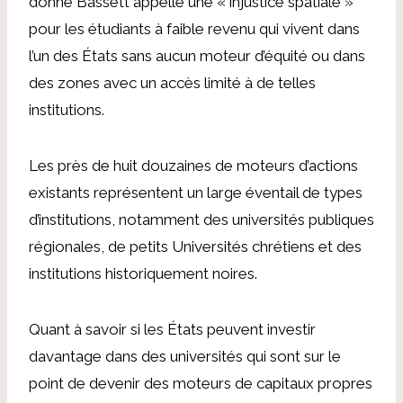
donne
Bassett
appelle une « injustice spatiale »
pour les étudiants à faible revenu qui vivent dans
l’un des États sans aucun moteur d’équité ou dans
des zones avec un accès limité à de telles
institutions.
Les près de huit douzaines de moteurs d’actions
existants représentent un large éventail de types
d’institutions, notamment des universités publiques
régionales, de petits Universités chrétiens et des
institutions historiquement noires.
Quant à savoir si les États peuvent investir
davantage dans des universités qui sont sur le
point de devenir des moteurs de capitaux propres