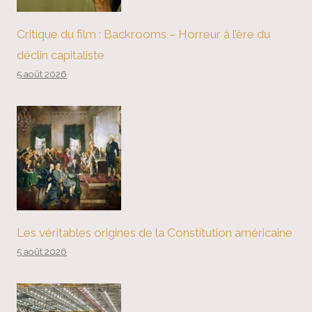
Critique du film : Backrooms – Horreur à l’ère du
déclin capitaliste
5 août 2026
Les véritables origines de la Constitution américaine
5 août 2026