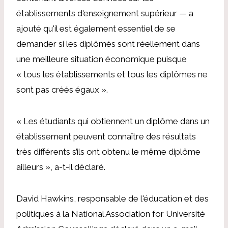
établissements d'enseignement supérieur —
a
ajouté qu'il est également essentiel de se
demander si les diplômés sont réellement dans
une meilleure situation économique puisque
« tous les établissements et tous les diplômes ne
sont pas créés égaux ».
« Les étudiants qui obtiennent un diplôme dans un
établissement peuvent connaître des résultats
très différents s’ils ont obtenu le même diplôme
ailleurs », a-t-il déclaré.
David Hawkins, responsable de l'éducation et des
politiques à la National Association for Université