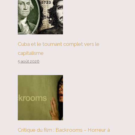
Cuba et le tournant complet vers le
capitalisme
5 août 2026
Critique du film : Backrooms – Horreur à