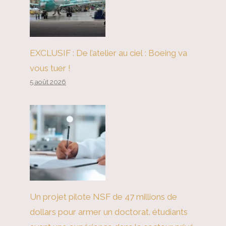
EXCLUSIF : De l’atelier au ciel : Boeing va
vous tuer !
5 août 2026
Un projet pilote NSF de 47 millions de
dollars pour armer un doctorat. étudiants