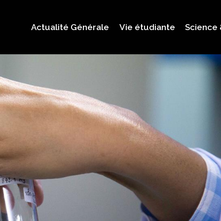
Actualité Générale
Vie étudiante
Science