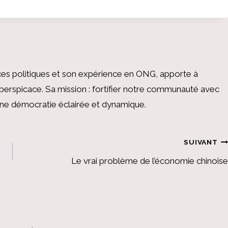
es politiques et son expérience en ONG, apporte à
perspicace. Sa mission : fortifier notre communauté avec
 une démocratie éclairée et dynamique.
SUIVANT
Le vrai problème de l’économie chinoise