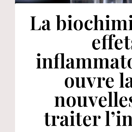
La biochimi
effet
inflammat
ouvre la
nouvelle
traiter l’