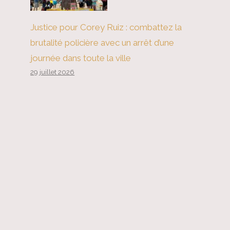
Justice pour Corey Ruiz : combattez la
brutalité policière avec un arrêt d’une
journée dans toute la ville
29 juillet 2026