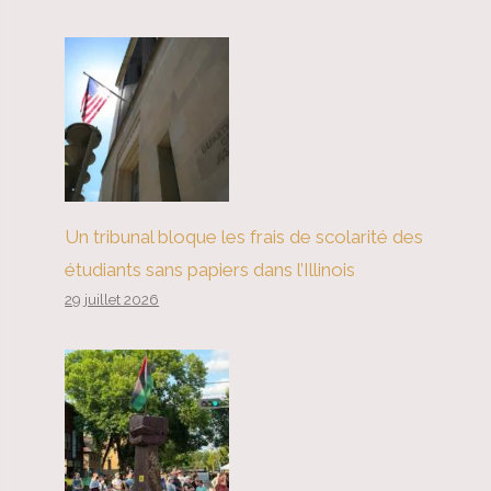
Un tribunal bloque les frais de scolarité des
étudiants sans papiers dans l’Illinois
29 juillet 2026